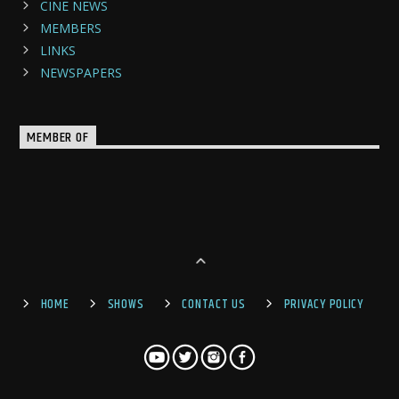
CINE NEWS
MEMBERS
LINKS
NEWSPAPERS
MEMBER OF
HOME
SHOWS
CONTACT US
PRIVACY POLICY