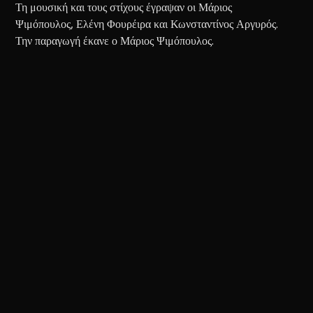
Τη μουσική και τους στίχους έγραψαν οι Μάριος
Ψιμόπουλος,
Ελένη
Φουρέιρα
και Κωνσταντίνος Αργυρός.
Την παραγωγή έκανε ο Μάριος Ψιμόπουλος.