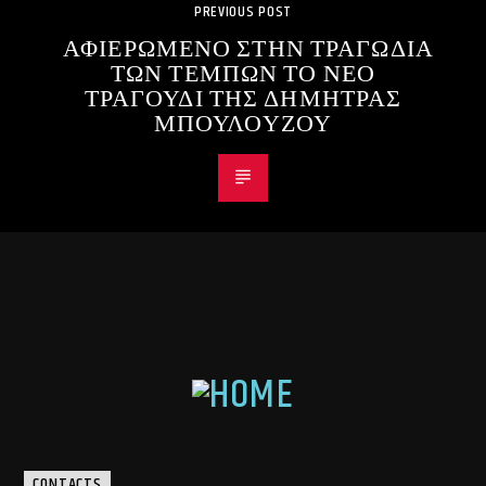
PREVIOUS POST
ΑΦΙΕΡΩΜΕΝΟ ΣΤΗΝ ΤΡΑΓΩΔΙΑ
ΤΩΝ ΤΕΜΠΩΝ ΤΟ ΝΕΟ
ΤΡΑΓΟΥΔΙ ΤΗΣ ΔΗΜΗΤΡΑΣ
ΜΠΟΥΛΟΥΖΟΥ
CONTACTS