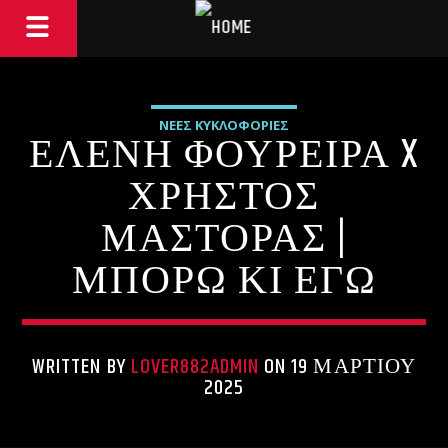
ΝΕΕΣ ΚΥΚΛΟΦΟΡΙΕΣ
ΕΛΕΝΗ ΦΟΥΡΕΙΡΑ X
ΧΡΗΣΤΟΣ
ΜΑΣΤΟΡΑΣ |
ΜΠΟΡΩ ΚΙ ΕΓΩ
WRITTEN BY
LOVER882ADMIN
ON 19 ΜΑΡΤΊΟΥ
2025