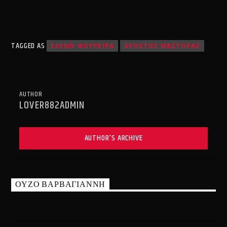
TAGGED AS
ΕΛΕΝΗ ΦΟΥΡΕΙΡΑ
ΧΡΗΣΤΟΣ ΜΑΣΤΟΡΑΣ
AUTHOR
LOVER882ADMIN
AUTHOR'S ARCHIVE
ΟΥΖΟ ΒΑΡΒΑΓΙΑΝΝΗ