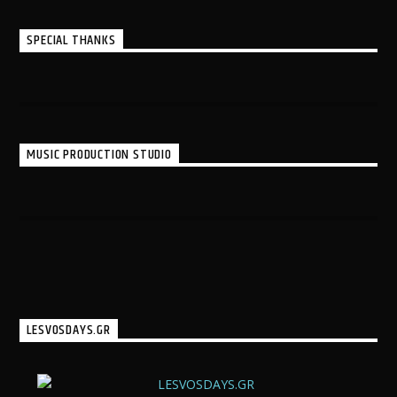
SPECIAL THANKS
MUSIC PRODUCTION STUDIO
LESVOSDAYS.GR