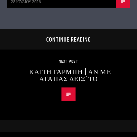
28 ΙΟΥΛΊΟΥ 2026
CONTINUE READING
NEXT POST
ΚΑΙΤΗ ΓΑΡΜΠΗ | ΑΝ ΜΕ
ΑΓΑΠΑΣ ΔΕΙΞ`ΤΟ