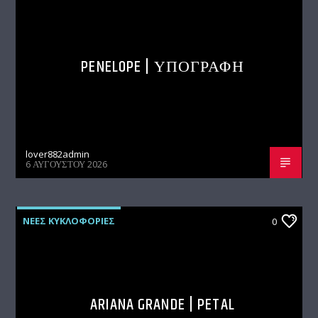
PENELOPE | ΥΠΟΓΡΑΦΗ
lover882admin
6 ΑΥΓΟΎΣΤΟΥ 2026
ΝΕΕΣ ΚΥΚΛΟΦΟΡΙΕΣ
0
ARIANA GRANDE | PETAL