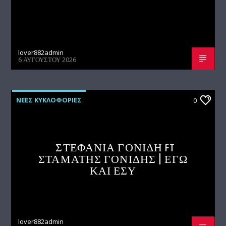
lover882admin
6 ΑΥΓΟΎΣΤΟΥ 2026
ΝΕΕΣ ΚΥΚΛΟΦΟΡΙΕΣ
0
ΣΤΕΦΑΝΙΑ ΓΟΝΙΔΗ FT
ΣΤΑΜΑΤΗΣ ΓΟΝΙΔΗΣ | ΕΓΩ
ΚΑΙ ΕΣΥ
lover882admin