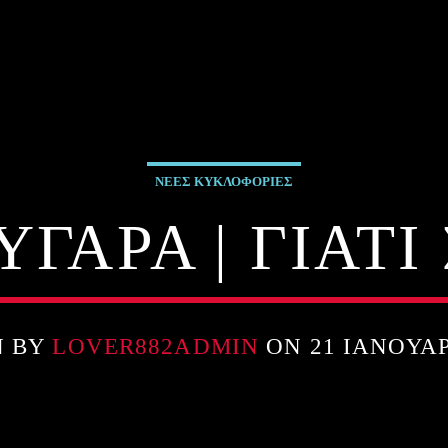
ΝΕΕΣ ΚΥΚΛΟΦΟΡΙΕΣ
ΓΑΡΑ | ΓΙΑΤ
N BY
LOVER882ADMIN
ON 21 ΙΑΝΟΥΑΡ