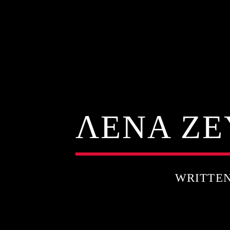
ΛΕΝΑ ΖΕΥ
WRITTE