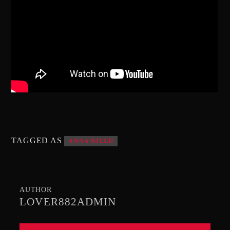
TAGGED AS
ΑΝΝΑ ΒΙΣΣΗ
AUTHOR
LOVER882ADMIN