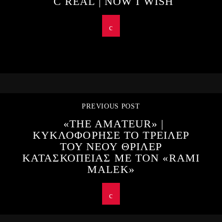
C REAL | NOW I WISH
PREVIOUS POST
«THE AMATEUR» |
ΚΥΚΛΟΦΟΡΗΣΕ ΤΟ ΤΡΕΙΛΕΡ
ΤΟΥ ΝΕΟΥ ΘΡΙΛΕΡ
ΚΑΤΑΣΚΟΠΕΙΑΣ ΜΕ ΤΟΝ «RAMI
MALEK»