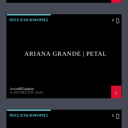
ΝΕΕΣ ΚΥΚΛΟΦΟΡΙΕΣ
0
ARIANA GRANDE | PETAL
lover882admin
6 ΑΥΓΟΎΣΤΟΥ 2026
ΝΕΕΣ ΚΥΚΛΟΦΟΡΙΕΣ
0