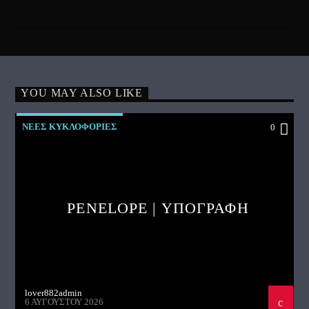
YOU MAY ALSO LIKE
ΝΕΕΣ ΚΥΚΛΟΦΟΡΙΕΣ
0
PENELOPE | ΥΠΟΓΡΑΦΗ
lover882admin
6 ΑΥΓΟΎΣΤΟΥ 2026