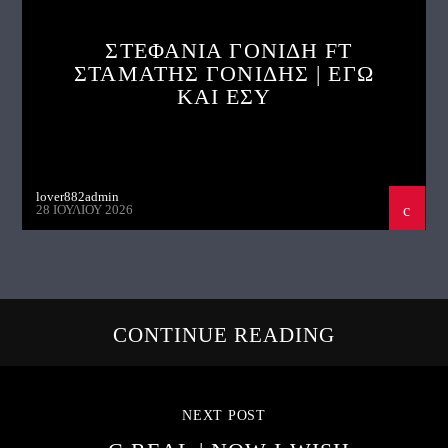
ΣΤΕΦΑΝΙΑ ΓΟΝΙΔΗ FT
ΣΤΑΜΑΤΗΣ ΓΟΝΙΔΗΣ | ΕΓΩ
ΚΑΙ ΕΣΥ
lover882admin
28 ΙΟΥΛΊΟΥ 2026
CONTINUE READING
NEXT POST