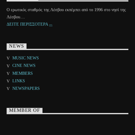
Ο ερωτικός σταθμός της Λέσβου εκπέμπει από το 1996 στο νησί της
Λέσβου....
ΔΕΙΤΕ ΠΕΡΙΣΣΟΤΕΡΑ
NEWS
MUSIC NEWS
CINE NEWS
MEMBERS
LINKS
NEWSPAPERS
MEMBER OF