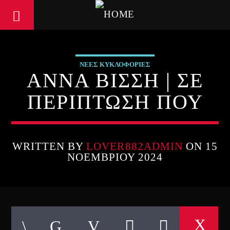
ΝΕΕΣ ΚΥΚΛΟΦΟΡΙΕΣ
ΑΝΝΑ ΒΙΣΣΗ | ΣΕ
ΠΕΡΙΠΤΩΣΗ ΠΟΥ
WRITTEN BY
LOVER882ADMIN
ON 15
ΝΟΕΜΒΡΊΟΥ 2024