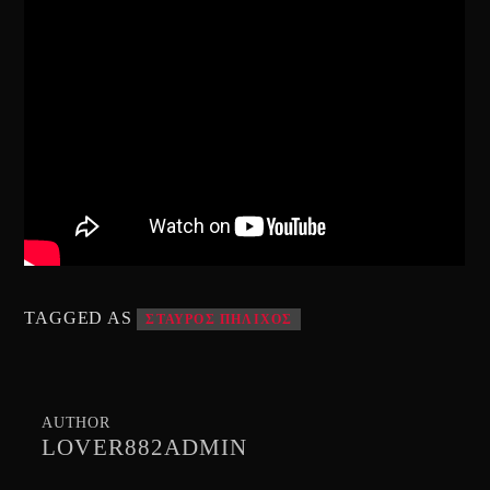
TAGGED AS
ΣΤΑΥΡΟΣ ΠΗΛΙΧΟΣ
AUTHOR
LOVER882ADMIN