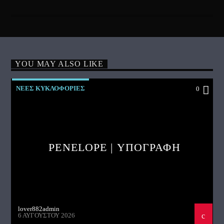
YOU MAY ALSO LIKE
ΝΕΕΣ ΚΥΚΛΟΦΟΡΙΕΣ
0
PENELOPE | ΥΠΟΓΡΑΦΗ
lover882admin
6 ΑΥΓΟΎΣΤΟΥ 2026