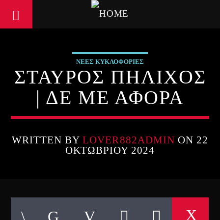
ΝΕΕΣ ΚΥΚΛΟΦΟΡΙΕΣ
ΣΤΑΥΡΟΣ ΠΗΛΙΧΟΣ
| ΔΕ ΜΕ ΑΦΟΡΑ
WRITTEN BY
LOVER882ADMIN
ON 22
ΟΚΤΩΒΡΊΟΥ 2024