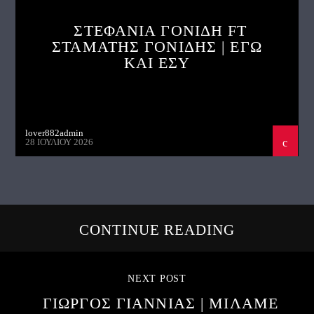
ΣΤΕΦΑΝΙΑ ΓΟΝΙΔΗ FT
ΣΤΑΜΑΤΗΣ ΓΟΝΙΔΗΣ | ΕΓΩ
ΚΑΙ ΕΣΥ
lover882admin
28 ΙΟΥΛΊΟΥ 2026
CONTINUE READING
NEXT POST
ΓΙΩΡΓΟΣ ΓΙΑΝΝΙΑΣ | ΜΙΛΑΜΕ