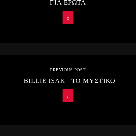
ΓΙΑ ΕΡΩΤΑ
PREVIOUS POST
BILLIE ISAK | ΤΟ ΜΥΣΤΙΚΟ