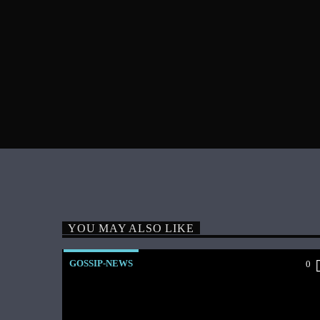
YOU MAY ALSO LIKE
GOSSIP-NEWS
0