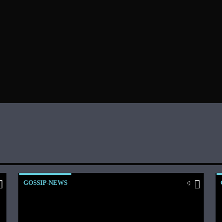
GOSSIP-NEWS
0