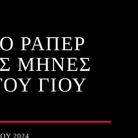
 Ο ΡΑΠΕΡ
ΥΣ ΜΗΝΕΣ
ΟΥ ΓΙΟΥ
ΟΥ 2024