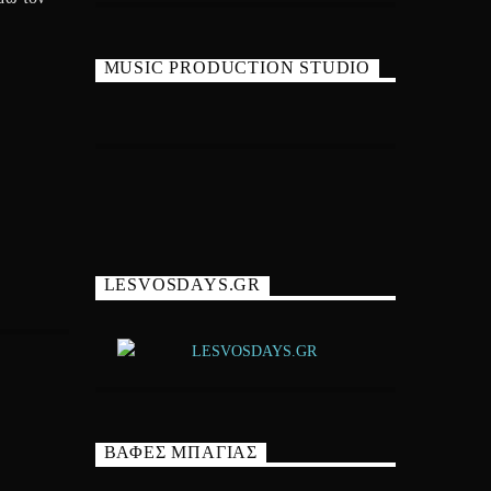
MUSIC PRODUCTION STUDIO
LESVOSDAYS.GR
ΒΑΦΕΣ ΜΠΑΓΙΑΣ