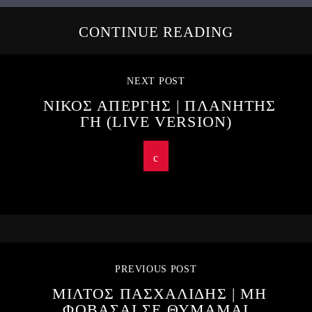
CONTINUE READING
NEXT POST
ΝΙΚΟΣ ΑΠΕΡΓΗΣ | ΠΛΑΝΗΤΗΣ
ΓΗ (LIVE VERSION)
PREVIOUS POST
ΜΙΛΤΟΣ ΠΑΣΧΑΛΙΔΗΣ | ΜΗ
ΦΟΒΑΣΑΙ ΣΕ ΘΥΜΑΜΑΙ