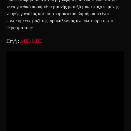
«ένα γοτθικό παραμύθι εμμονής μεταξύ μιας στοιχειωμένης
νεαρής γυναίκας και του τρομακτικού βαμπίρ που είναι
ερωτευμένος μαζί της, προκαλώντας ανείπωτη φρίκη στο
πέρασμά του».
Πηγή :
ΑΠΕ-ΜΠΕ