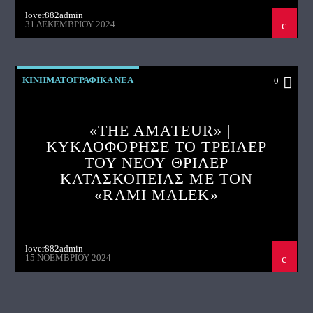
lover882admin
31 ΔΕΚΕΜΒΡΊΟΥ 2024
ΚΙΝΗΜΑΤΟΓΡΑΦΙΚΑ ΝΕΑ
0
«THE AMATEUR» |
ΚΥΚΛΟΦΟΡΗΣΕ ΤΟ ΤΡΕΙΛΕΡ
ΤΟΥ ΝΕΟΥ ΘΡΙΛΕΡ
ΚΑΤΑΣΚΟΠΕΙΑΣ ΜΕ ΤΟΝ
«RAMI MALEK»
lover882admin
15 ΝΟΕΜΒΡΊΟΥ 2024