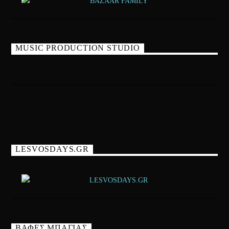
MUSIC PRODUCTION STUDIO
LESVOSDAYS.GR
ΒΑΦΕΣ ΜΠΑΓΙΑΣ