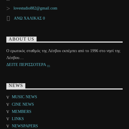
lovestudio882@gmail.com
ΑΝΩ ΧΑΛΙΚΑΣ 0
ABOUT US
Ο ερωτικός σταθμός της Λέσβου εκπέμπει από το 1996 στο νησί της
Λέσβου....
ΔΕΙΤΕ ΠΕΡΙΣΣΟΤΕΡΑ
NEWS
MUSIC NEWS
CINE NEWS
MEMBERS
LINKS
NEWSPAPERS