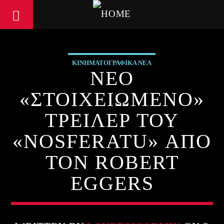
ΚΙΝΗΜΑΤΟΓΡΑΦΙΚΑ ΝΕΑ
ΝΕΟ
«ΣΤΟΙΧΕΙΩΜΕΝΟ»
ΤΡΕΙΛΕΡ ΤΟΥ
«NOSFERATU» ΑΠΟ
ΤΟΝ ROBERT
EGGERS