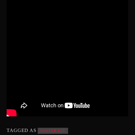
TAGGED AS
NOSFERATU