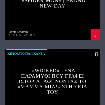
«SPIDER-MAN» | BRAND
NEW DAY
lover882admin
6 ΑΥΓΟΎΣΤΟΥ 2026
ΚΙΝΗΜΑΤΟΓΡΑΦΙΚΑ ΝΕΑ
0
«WICKED» | ΈΝΑ
ΠΑΡΑΜΥΘΙ ΠΟΥ ΓΡΑΦΕΙ
ΙΣΤΟΡΙΑ, ΑΦΗΝΟΝΤΑΣ ΤΟ
«MAMMA MIA!» ΣΤΗ ΣΚΙΑ
ΤΟΥ