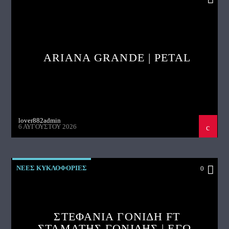
ARIANA GRANDE | PETAL
lover882admin
6 ΑΥΓΟΎΣΤΟΥ 2026
ΝΕΕΣ ΚΥΚΛΟΦΟΡΙΕΣ
0
ΣΤΕΦΑΝΙΑ ΓΟΝΙΔΗ FT
ΣΤΑΜΑΤΗΣ ΓΟΝΙΔΗΣ | ΕΓΩ