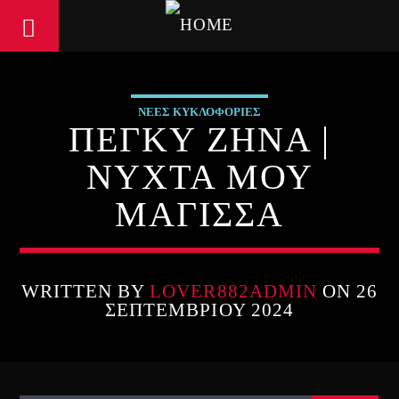
ΝΕΕΣ ΚΥΚΛΟΦΟΡΙΕΣ
ΠΕΓΚΥ ΖΗΝΑ |
ΝΥΧΤΑ ΜΟΥ
ΜΑΓΙΣΣΑ
WRITTEN BY
LOVER882ADMIN
ON 26
ΣΕΠΤΕΜΒΡΊΟΥ 2024