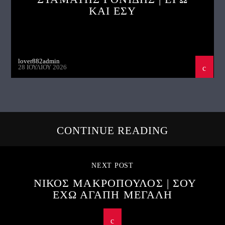
ΚΑΙ ΕΣΥ
lover882admin
28 ΙΟΥΛΊΟΥ 2026
CONTINUE READING
NEXT POST
ΝΙΚΟΣ ΜΑΚΡΟΠΟΥΛΟΣ | ΣΟΥ
ΕΧΩ ΑΓΑΠΗ ΜΕΓΑΛΗ