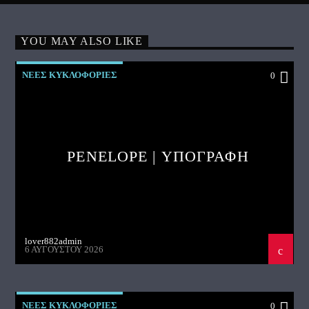
YOU MAY ALSO LIKE
ΝΕΕΣ ΚΥΚΛΟΦΟΡΙΕΣ
0
PENELOPE | ΥΠΟΓΡΑΦΗ
lover882admin
6 ΑΥΓΟΎΣΤΟΥ 2026
ΝΕΕΣ ΚΥΚΛΟΦΟΡΙΕΣ
0