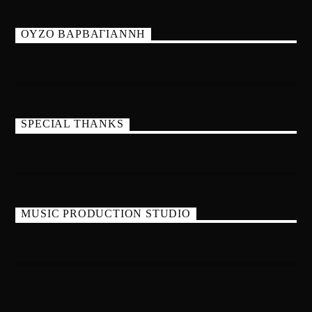
ΟΥΖΟ ΒΑΡΒΑΓΙΑΝΝΗ
SPECIAL THANKS
MUSIC PRODUCTION STUDIO