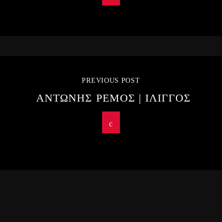
PREVIOUS POST
ΑΝΤΩΝΗΣ ΡΕΜΟΣ | ΙΛΙΓΓΟΣ