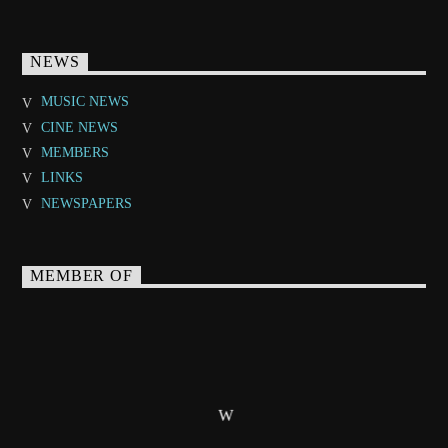
NEWS
MUSIC NEWS
CINE NEWS
MEMBERS
LINKS
NEWSPAPERS
MEMBER OF