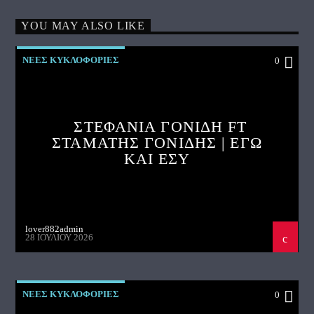
YOU MAY ALSO LIKE
ΝΕΕΣ ΚΥΚΛΟΦΟΡΙΕΣ
0
ΣΤΕΦΑΝΙΑ ΓΟΝΙΔΗ FT
ΣΤΑΜΑΤΗΣ ΓΟΝΙΔΗΣ | ΕΓΩ
ΚΑΙ ΕΣΥ
lover882admin
28 ΙΟΥΛΊΟΥ 2026
ΝΕΕΣ ΚΥΚΛΟΦΟΡΙΕΣ
0