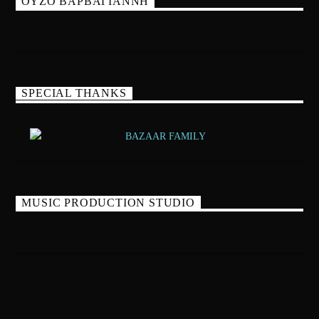
ΟΥΖΟ ΒΑΡΒΑΓΙΑΝΝΗ
SPECIAL THANKS
MUSIC PRODUCTION STUDIO