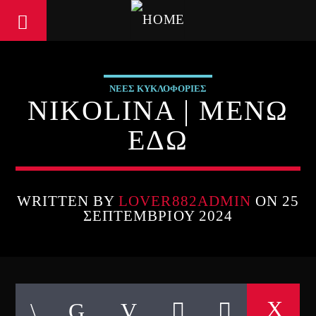
ΝΕΕΣ ΚΥΚΛΟΦΟΡΙΕΣ
NIKOLINA | ΜΕΝΩ
ΕΔΩ
WRITTEN BY
LOVER882ADMIN
ON 25
ΣΕΠΤΕΜΒΡΊΟΥ 2024