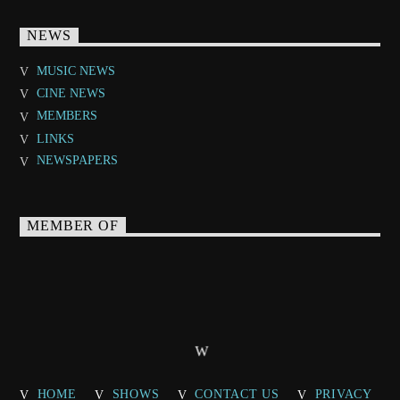
NEWS
MUSIC NEWS
CINE NEWS
MEMBERS
LINKS
NEWSPAPERS
MEMBER OF
HOME
SHOWS
CONTACT US
PRIVACY