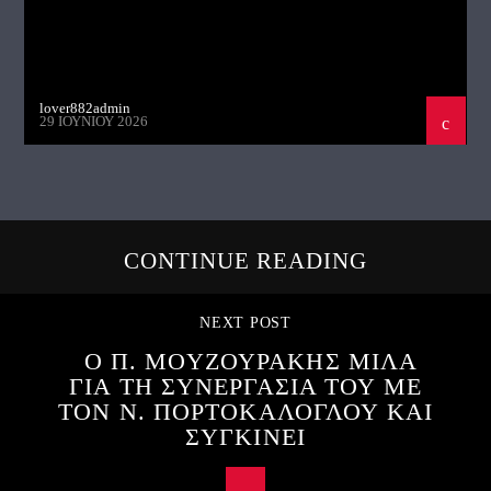
lover882admin
29 ΙΟΥΝΊΟΥ 2026
CONTINUE READING
NEXT POST
Ο Π. ΜΟΥΖΟΥΡΑΚΗΣ ΜΙΛΑ
ΓΙΑ ΤΗ ΣΥΝΕΡΓΑΣΙΑ ΤΟΥ ΜΕ
ΤΟΝ Ν. ΠΟΡΤΟΚΑΛΟΓΛΟΥ ΚΑΙ
ΣΥΓΚΙΝΕΙ