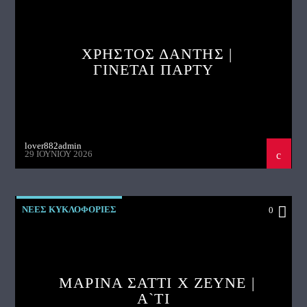
ΧΡΗΣΤΟΣ ΔΑΝΤΗΣ |
ΓΙΝΕΤΑΙ ΠΑΡΤΥ
lover882admin
29 ΙΟΥΝΊΟΥ 2026
ΝΕΕΣ ΚΥΚΛΟΦΟΡΙΕΣ
0
ΜΑΡΙΝΑ ΣΑΤΤΙ X ZEYNE |
A`TI