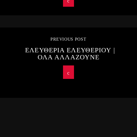
PREVIOUS POST
ΕΛΕΥΘΕΡΙΑ ΕΛΕΥΘΕΡΙΟΥ |
ΟΛΑ ΑΛΛΑΖΟΥΝΕ