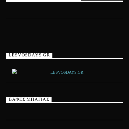
LESVOSDAYS.GR
ΒΑΦΕΣ ΜΠΑΓΙΑΣ