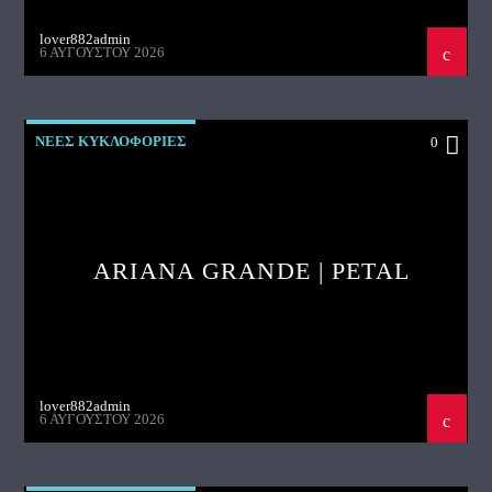
lover882admin
6 ΑΥΓΟΎΣΤΟΥ 2026
ΝΕΕΣ ΚΥΚΛΟΦΟΡΙΕΣ
0
ARIANA GRANDE | PETAL
lover882admin
6 ΑΥΓΟΎΣΤΟΥ 2026