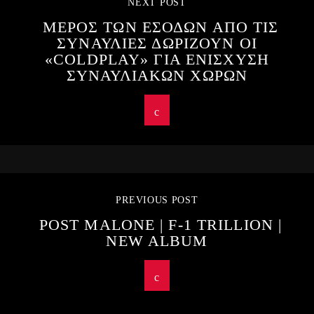
NEXT POST
ΜΕΡΟΣ ΤΩΝ ΕΣΟΔΩΝ ΑΠΟ ΤΙΣ
ΣΥΝΑΥΛΙΕΣ ΔΩΡΙΖΟΥΝ ΟΙ
«COLDPLAY» ΓΙΑ ΕΝΙΣΧΥΣΗ
ΣΥΝΑΥΛΙΑΚΩΝ ΧΩΡΩΝ
PREVIOUS POST
POST MALONE | F-1 TRILLION |
NEW ALBUM