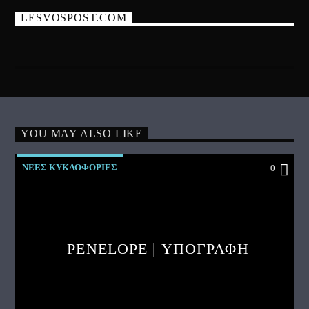
LESVOSPOST.COM
YOU MAY ALSO LIKE
ΝΕΕΣ ΚΥΚΛΟΦΟΡΙΕΣ
0
PENELOPE | ΥΠΟΓΡΑΦΗ