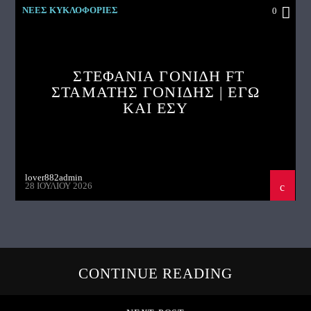
ΝΕΕΣ ΚΥΚΛΟΦΟΡΙΕΣ
0
ΣΤΕΦΑΝΙΑ ΓΟΝΙΔΗ FT
ΣΤΑΜΑΤΗΣ ΓΟΝΙΔΗΣ | ΕΓΩ
ΚΑΙ ΕΣΥ
lover882admin
28 ΙΟΥΛΊΟΥ 2026
CONTINUE READING