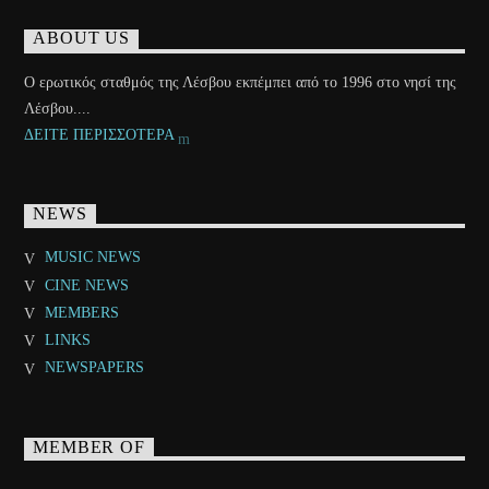
ABOUT US
Ο ερωτικός σταθμός της Λέσβου εκπέμπει από το 1996 στο νησί της
Λέσβου....
ΔΕΙΤΕ ΠΕΡΙΣΣΟΤΕΡΑ
NEWS
MUSIC NEWS
CINE NEWS
MEMBERS
LINKS
NEWSPAPERS
MEMBER OF