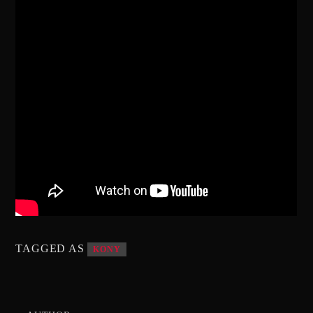
TAGGED AS
ΚΟΝΥ