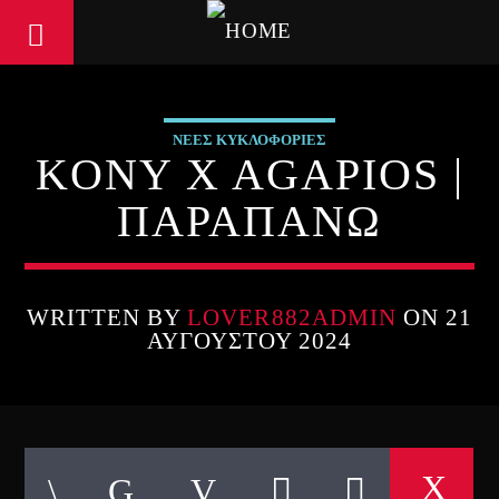
ΝΕΕΣ ΚΥΚΛΟΦΟΡΙΕΣ
KONY X AGAPIOS |
ΠΑΡΑΠΑΝΩ
WRITTEN BY
LOVER882ADMIN
ON 21
ΑΥΓΟΎΣΤΟΥ 2024