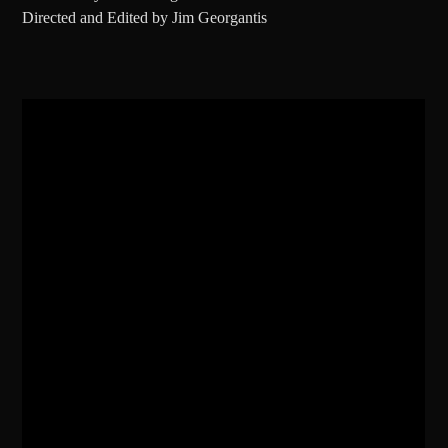
Directed and Edited by Jim Georgantis