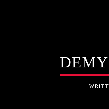
DEMY
WRITT