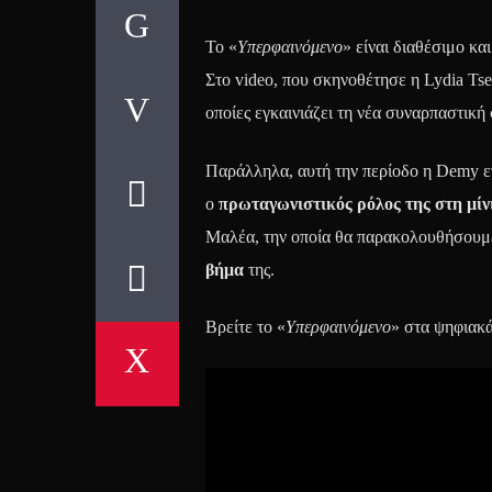
Το «
Υπερφαινόμενο
» είναι διαθέσιμο κα
Στο video, που σκηνοθέτησε η Lydia Tse
οποίες εγκαινιάζει τη νέα συναρπαστική 
Παράλληλα, αυτή την περίοδο η Demy ετ
ο
πρωταγωνιστικός ρόλος της στη μίνι
Μαλέα, την οποία θα παρακολουθήσουμε 
βήμα
της.
Βρείτε το «
Υπερφαινόμενο
» στα ψηφιακ