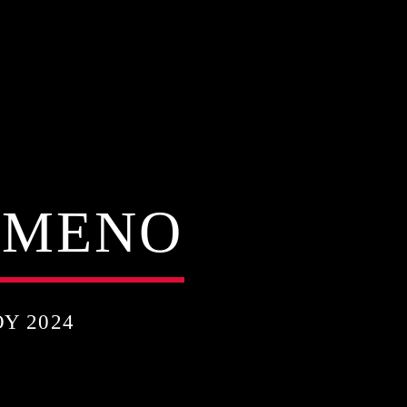
ΟΜΕΝΟ
Υ 2024