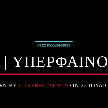
ΝΕΕΣ ΚΥΚΛΟΦΟΡΙΕΣ
 | ΥΠΕΡΦΑΙΝ
EN BY
LOVER882ADMIN
ON 22 ΙΟΥΛΊΟ