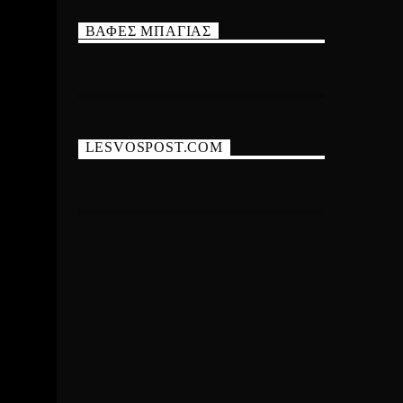
ΒΑΦΕΣ ΜΠΑΓΙΑΣ
LESVOSPOST.COM