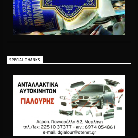
SPECIAL THANKS