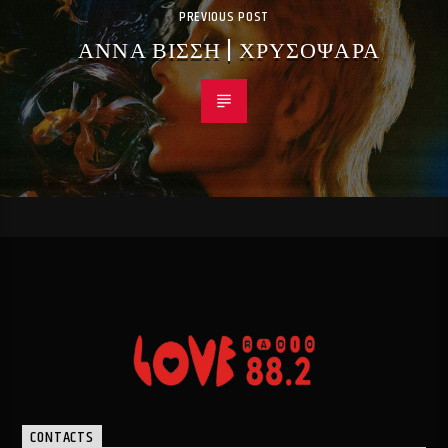
PREVIOUS POST
ΑΝΝΑ ΒΙΣΣΗ | ΧΡΥΣΟΨΑΡΑ
CONTACTS