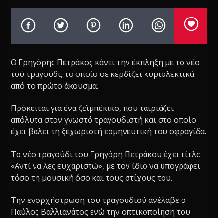
Ο Γρηγόρης Πετράκος κάνει την έκπληξη με το νέο
τού τραγούδι, το οποίο σε κερδίζει κυριολεκτικά
από το πρώτο άκουσμα.
Πρόκειται για ένα ζεϊμπέκικο, που ταιριάζει
απόλυτα στον γνωστό τραγουδιστή και στο οποίο
έχει βάλει τη ξεχωριστή ερμηνευτική του σφραγίδα.
Το νέο τραγούδι του Γρηγόρη Πετράκου έχει τίτλο
«Αντί να λες ευχαριστώ», με τον ίδιο να υπογράφει
τόσο τη μουσική όσο και τους στίχους του.
Την ενορχήστρωση του τραγουδιού ανέλαβε ο
Παύλος Βαλλιανάτος ενώ την οπτικοποίηση του