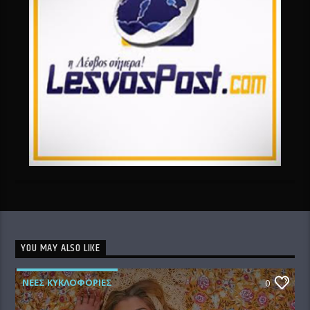
YOU MAY ALSO LIKE
ΝΕΕΣ ΚΥΚΛΟΦΟΡΙΕΣ
0