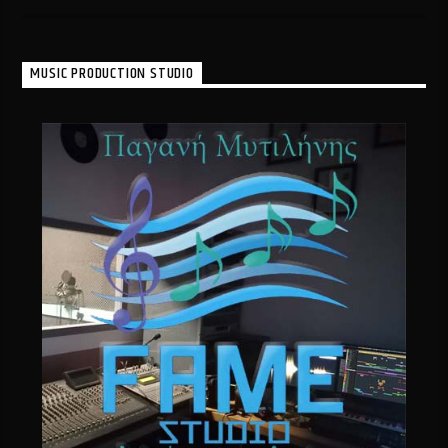
MUSIC PRODUCTION STUDIO