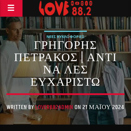
ΝΕΕΣ ΚΥΚΛΟΦΟΡΙΕΣ
ΓΡΗΓΟΡΗΣ
ΠΕΤΡΑΚΟΣ | ΑΝΤΙ
ΝΑ ΛΕΣ
ΕΥΧΑΡΙΣΤΩ
WRITTEN BY
LOVER882ADMIN
ON 21 ΜΑΪ́ΟΥ 2024