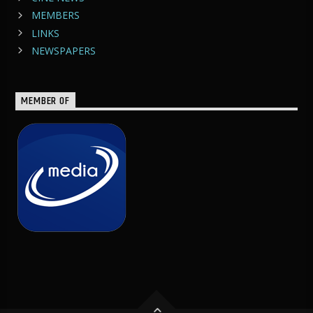
MEMBERS
LINKS
NEWSPAPERS
MEMBER OF