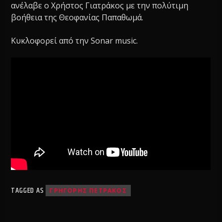
ανέλαβε ο Χρήστος Γιατράκος με την πολύτιμη
βοήθεια της Θεοφανίας Παπαθωμά.
Κυκλοφορεί από την Sonar music.
TAGGED AS
ΓΡΗΓΟΡΗΣ ΠΕΤΡΑΚΟΣ