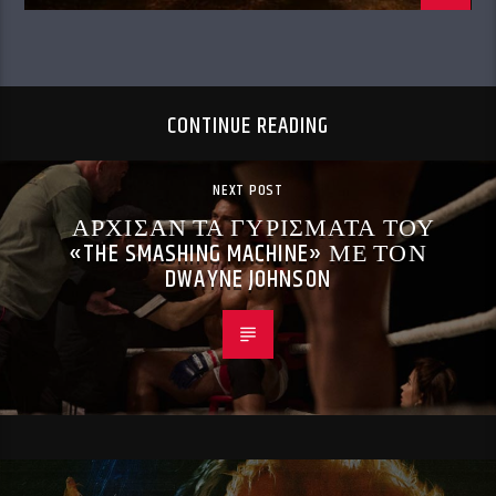
CONTINUE READING
NEXT POST
ΑΡΧΙΣΑΝ ΤΑ ΓΥΡΙΣΜΑΤΑ ΤΟΥ
«THE SMASHING MACHINE» ΜΕ ΤΟΝ
DWAYNE JOHNSON