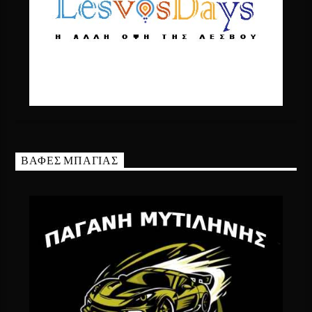
ΒΑΦΕΣ ΜΠΑΓΙΑΣ