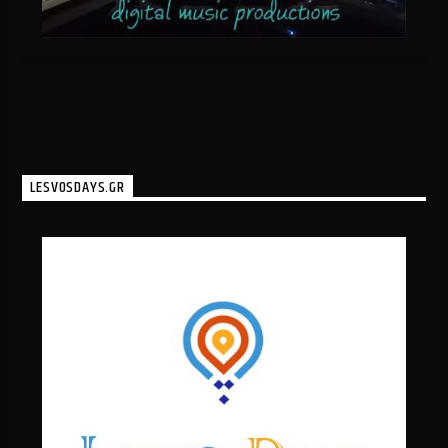
LESVOSDAYS.GR