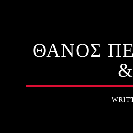
ΘΑΝΟΣ ΠΕ
&
WRIT