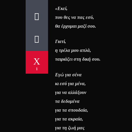
«Εκεί,
που θες να πας εσύ,
θα έρχομαι μαζί σου.
Γιατί,
η τρέλα μου απλά,
ταιριάζει στη δική σου.
1
Εγώ για σένα
κι εσύ για μένα,
για να αλλάξουν
τα δεδομένα
για τα σπουδαία,
για τα ακραία,
για τη ζωή μας