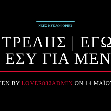
ΝΕΕΣ ΚΥΚΛΟΦΟΡΙΕΣ
ΤΡΕΛΗΣ | ΕΓΩ
 ΕΣΥ ΓΙΑ ΜΕ
TEN BY
LOVER882ADMIN
ON 14 ΜΑΪ́Ο