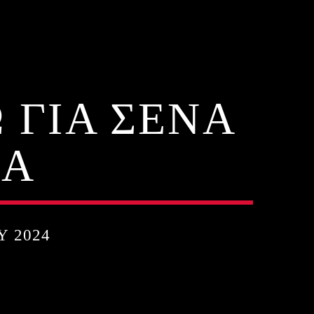
 ΓΙΑ ΣΕΝΑ
ΝΑ
Υ 2024