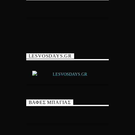
LESVOSDAYS.GR
ΒΑΦΕΣ ΜΠΑΓΙΑΣ