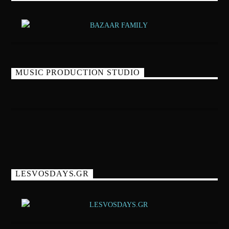
MUSIC PRODUCTION STUDIO
LESVOSDAYS.GR