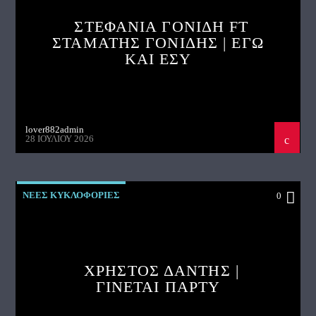
ΣΤΕΦΑΝΙΑ ΓΟΝΙΔΗ FT
ΣΤΑΜΑΤΗΣ ΓΟΝΙΔΗΣ | ΕΓΩ
ΚΑΙ ΕΣΥ
lover882admin
28 ΙΟΥΛΊΟΥ 2026
ΝΕΕΣ ΚΥΚΛΟΦΟΡΙΕΣ
0
ΧΡΗΣΤΟΣ ΔΑΝΤΗΣ |
ΓΙΝΕΤΑΙ ΠΑΡΤΥ