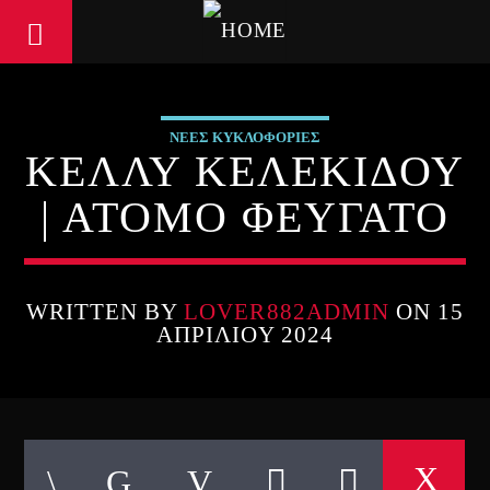
ΝΕΕΣ ΚΥΚΛΟΦΟΡΙΕΣ
ΚΕΛΛΥ ΚΕΛΕΚΙΔΟΥ
| ΑΤΟΜΟ ΦΕΥΓΑΤΟ
WRITTEN BY
LOVER882ADMIN
ON 15
ΑΠΡΙΛΊΟΥ 2024