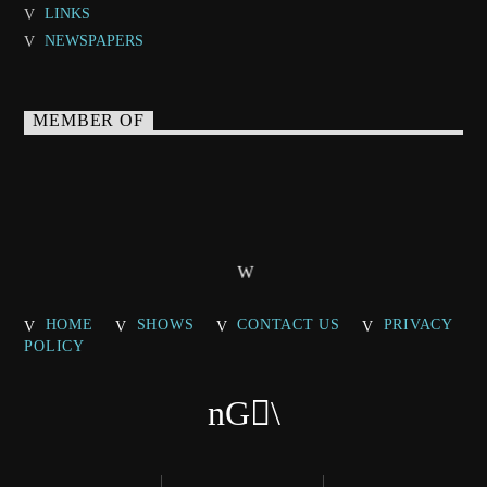
LINKS
NEWSPAPERS
MEMBER OF
HOME
SHOWS
CONTACT US
PRIVACY
POLICY