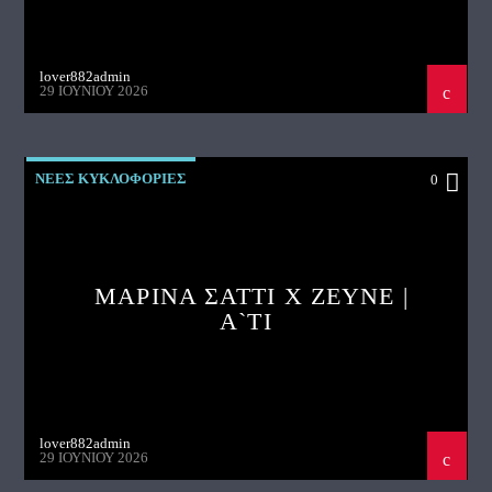
lover882admin
29 ΙΟΥΝΊΟΥ 2026
ΝΕΕΣ ΚΥΚΛΟΦΟΡΙΕΣ
0
ΜΑΡΙΝΑ ΣΑΤΤΙ X ZEYNE |
A`TI
lover882admin
29 ΙΟΥΝΊΟΥ 2026