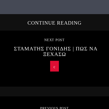
CONTINUE READING
NEXT POST
ΣΤΑΜΑΤΗΣ ΓΟΝΙΔΗΣ | ΠΩΣ ΝΑ
ΞΕΧΑΣΩ
PREVIOUS POST