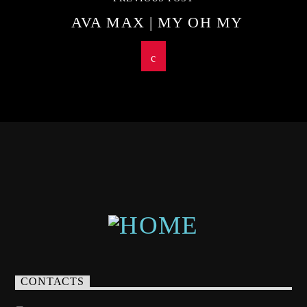
AVA MAX | MY OH MY
CONTACTS