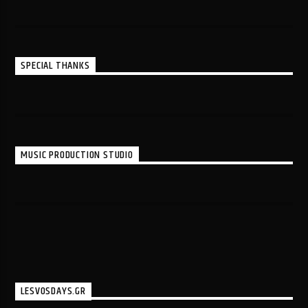
SPECIAL THANKS
MUSIC PRODUCTION STUDIO
LESVOSDAYS.GR