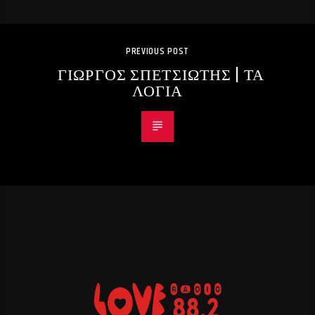
PREVIOUS POST
ΓΙΩΡΓΟΣ ΣΠΕΤΣΙΩΤΗΣ | ΤΑ
ΛΟΓΙΑ