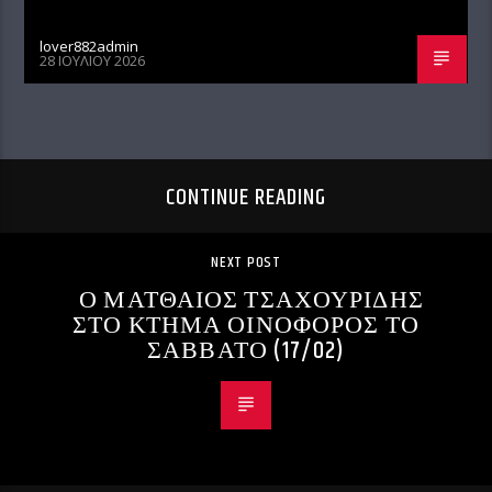
lover882admin
28 ΙΟΥΛΊΟΥ 2026
CONTINUE READING
NEXT POST
Ο ΜΑΤΘΑΙΟΣ ΤΣΑΧΟΥΡΙΔΗΣ
ΣΤΟ ΚΤΗΜΑ ΟΙΝΟΦΟΡΟΣ ΤΟ
ΣΑΒΒΑΤΟ (17/02)