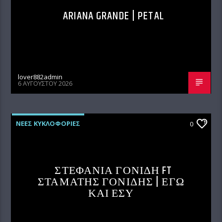
ARIANA GRANDE | PETAL
lover882admin
6 ΑΥΓΟΎΣΤΟΥ 2026
ΝΕΕΣ ΚΥΚΛΟΦΟΡΙΕΣ
0
ΣΤΕΦΑΝΙΑ ΓΟΝΙΔΗ FT
ΣΤΑΜΑΤΗΣ ΓΟΝΙΔΗΣ | ΕΓΩ
ΚΑΙ ΕΣΥ