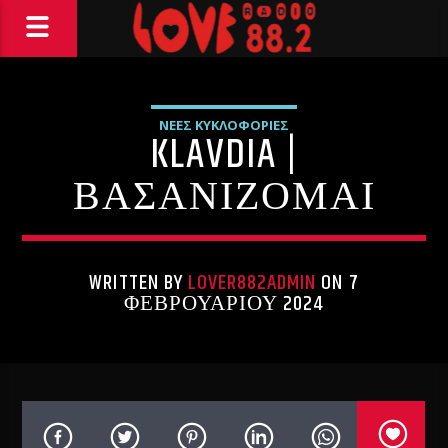
ΝΕΕΣ ΚΥΚΛΟΦΟΡΙΕΣ
KLAVDIA |
ΒΑΣΑΝΙΖΟΜΑΙ
WRITTEN BY
LOVER882ADMIN
ON 7
ΦΕΒΡΟΥΑΡΊΟΥ 2024