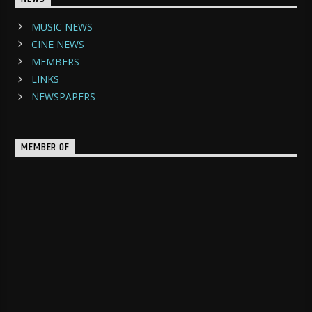
MUSIC NEWS
CINE NEWS
MEMBERS
LINKS
NEWSPAPERS
MEMBER OF