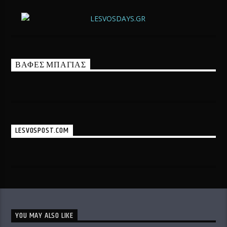
ΒΑΦΕΣ ΜΠΑΓΙΑΣ
LESVOSPOST.COM
YOU MAY ALSO LIKE