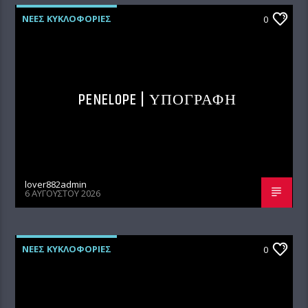
ΝΕΕΣ ΚΥΚΛΟΦΟΡΙΕΣ
0
PENELOPE | ΥΠΟΓΡΑΦΗ
lover882admin
6 ΑΥΓΟΎΣΤΟΥ 2026
ΝΕΕΣ ΚΥΚΛΟΦΟΡΙΕΣ
0