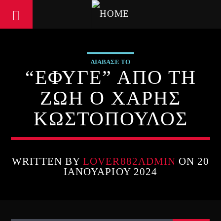
ΔΙΑΒΑΣΕ ΤΟ
“ΕΦΥΓΕ” ΑΠΟ ΤΗ
ΖΩΗ Ο ΧΑΡΗΣ
ΚΩΣΤΟΠΟΥΛΟΣ
WRITTEN BY
LOVER882ADMIN
ON 20
ΙΑΝΟΥΑΡΊΟΥ 2024