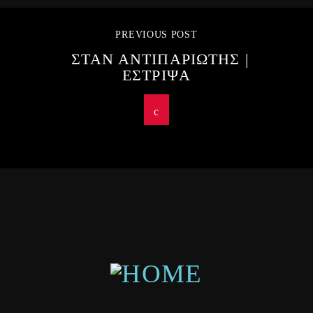
PREVIOUS POST
ΣΤΑΝ ΑΝΤΙΠΑΡΙΩΤΗΣ |
ΕΣΤΡΙΨΑ