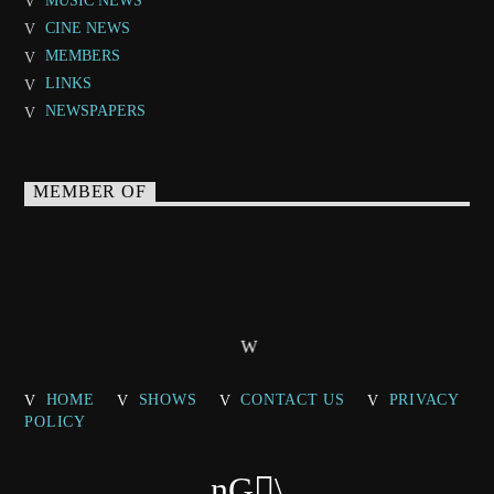
MUSIC NEWS
CINE NEWS
MEMBERS
LINKS
NEWSPAPERS
MEMBER OF
HOME
SHOWS
CONTACT US
PRIVACY
POLICY