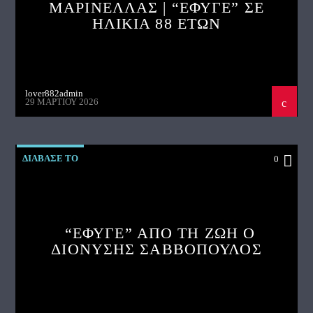
ΜΑΡΙΝΕΛΛΑΣ | “ΕΦΥΓΕ” ΣΕ
ΗΛΙΚΙΑ 88 ΕΤΩΝ
lover882admin
29 ΜΑΡΤΊΟΥ 2026
ΔΙΑΒΑΣΕ ΤΟ
0
“ΕΦΥΓΕ” ΑΠΟ ΤΗ ΖΩΗ Ο
ΔΙΟΝΥΣΗΣ ΣΑΒΒΟΠΟΥΛΟΣ