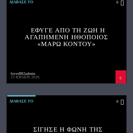
ΔΙΑΒΑΣΕ ΤΟ
0
ΕΦΥΓΕ ΑΠΟ ΤΗ ΖΩΗ Η
ΑΓΑΠΗΜΕΝΗ ΗΘΟΠΟΙΟΣ
«ΜΑΡΩ ΚΟΝΤΟΥ»
lover882admin
15 ΙΟΥΛΊΟΥ 2026
ΔΙΑΒΑΣΕ ΤΟ
0
ΣΙΓΗΣΕ Η ΦΩΝΗ ΤΗΣ