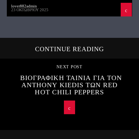
lover882admin
23 ΟΚΤΩΒΡΊΟΥ 2025
CONTINUE READING
NEXT POST
ΒΙΟΓΡΑΦΙΚΗ ΤΑΙΝΙΑ ΓΙΑ ΤΟΝ
ANTHONY KIEDIS ΤΩΝ RED
HOT CHILI PEPPERS