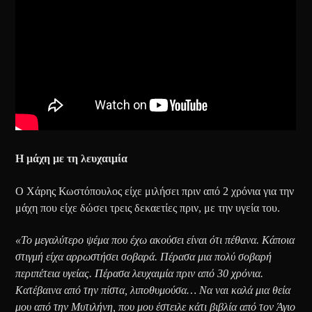
Η μάχη με τη λευχαιμία
Ο Χάρης Κωστόπουλος είχε μιλήσει πριν από 2 χρόνια για την
μάχη που είχε δώσει τρεις δεκαετίες πριν, με την υγεία του.
«Το μεγαλύτερο ψέμα που έχω ακούσει είναι ότι πέθανα. Κάποια
στιγμή είχα αρρωστήσει σοβαρά. Πέρασα μια πολύ σοβαρή
περιπέτεια υγείας. Πέρασα λευχαιμία πριν από 30 χρόνια.
Κατέβαινα από την πίστα, λιποθυμούσα… Να ναι καλά μια θεία
μου από την Μυτιλήνη, που μου έστειλε κάτι βιβλία από τον Άγιο