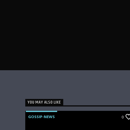
YOU MAY ALSO LIKE
GOSSIP-NEWS
0