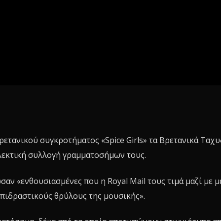
ρετανικού συγκροτήματος «Spice Girls» τα Βρετανικά Ταχ
εκτική συλλογή γραμματοσήμων τους.
αν «ενθουσιασμένες που η Royal Mail τους τιμά μαζί με μ
επιδραστικούς θρύλους της μουσικής».