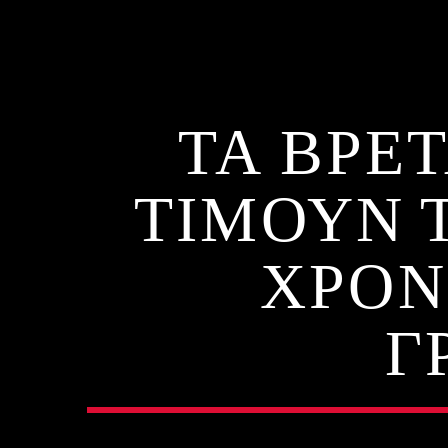
ΤΑ ΒΡΕ
ΤΙΜΟΥΝ ΤΙ
ΧΡΟΝ
Γ