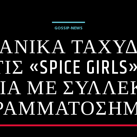
GOSSIP-NEWS
ΤΑΝΙΚΑ ΤΑΧΥ
Σ «SPICE GIRLS»
ΙΑ ΜΕ ΣΥΛΛΕ
ΡΑΜΜΑΤΟΣΗ