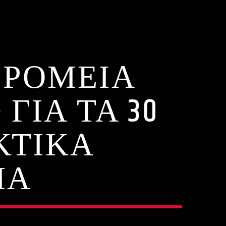
ΔΡΟΜΕΙΑ
 ΓΙΑ ΤΑ 30
ΚΤΙΚΑ
ΜΑ