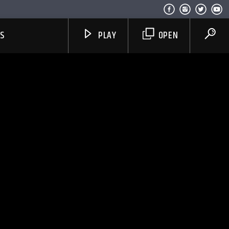
US
PLAY
OPEN