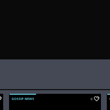
GOSSIP-NEWS
0