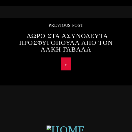
PREVIOUS POST
ΔΩΡΟ ΣΤΑ ΑΣΥΝΟΔΕΥΤΑ
ΠΡΟΣΦΥΓΟΠΟΥΛΑ ΑΠΟ ΤΟΝ
ΛΑΚΗ ΓΑΒΑΛΑ