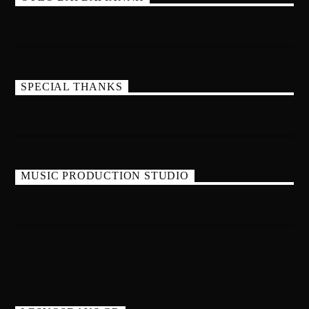
SPECIAL THANKS
MUSIC PRODUCTION STUDIO