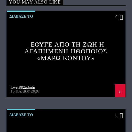
YOU MAY ALSO LIKE
ΔΙΑΒΑΣΕ ΤΟ
0
ΕΦΥΓΕ ΑΠΟ ΤΗ ΖΩΗ Η
ΑΓΑΠΗΜΕΝΗ ΗΘΟΠΟΙΟΣ
«ΜΑΡΩ ΚΟΝΤΟΥ»
lover882admin
15 ΙΟΥΛΊΟΥ 2026
ΔΙΑΒΑΣΕ ΤΟ
0