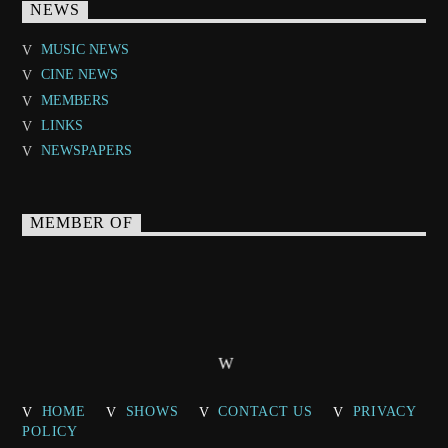
NEWS
MUSIC NEWS
CINE NEWS
MEMBERS
LINKS
NEWSPAPERS
MEMBER OF
HOME
SHOWS
CONTACT US
PRIVACY
POLICY