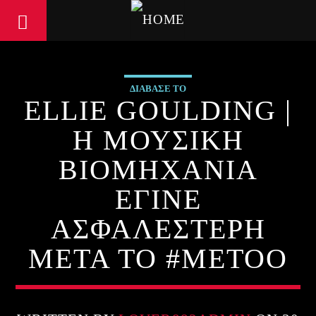
ΔΙΑΒΑΣΕ ΤΟ
ELLIE GOULDING |
Η ΜΟΥΣΙΚΗ
ΒΙΟΜΗΧΑΝΙΑ
ΕΓΙΝΕ
ΑΣΦΑΛΕΣΤΕΡΗ
ΜΕΤΑ ΤΟ #METOO