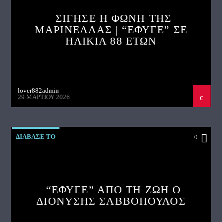
ΣΙΓΗΣΕ Η ΦΩΝΗ ΤΗΣ
ΜΑΡΙΝΕΛΛΑΣ | “ΕΦΥΓΕ” ΣΕ
ΗΛΙΚΙΑ 88 ΕΤΩΝ
lover882admin
29 ΜΑΡΤΊΟΥ 2026
ΔΙΑΒΑΣΕ ΤΟ
0
“ΕΦΥΓΕ” ΑΠΟ ΤΗ ΖΩΗ Ο
ΔΙΟΝΥΣΗΣ ΣΑΒΒΟΠΟΥΛΟΣ