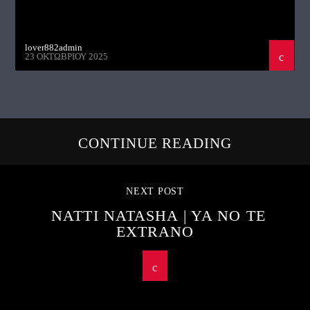
lover882admin
23 ΟΚΤΩΒΡΊΟΥ 2025
CONTINUE READING
NEXT POST
NATTI NATASHA | YA NO TE
EXTRANO