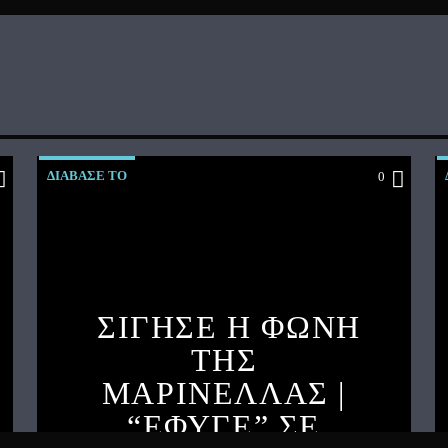
ΔΙΑΒΑΣΕ ΤΟ
0
ΣΙΓΗΣΕ Η ΦΩΝΗ
ΤΗΣ
ΜΑΡΙΝΕΛΛΑΣ |
“ΕΦΥΓΕ” ΣΕ