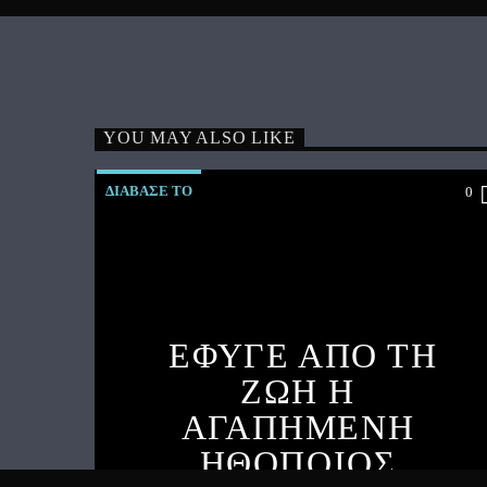
YOU MAY ALSO LIKE
ΔΙΑΒΑΣΕ ΤΟ
0
ΕΦΥΓΕ ΑΠΟ ΤΗ
ΖΩΗ Η
ΑΓΑΠΗΜΕΝΗ
ΗΘΟΠΟΙΟΣ