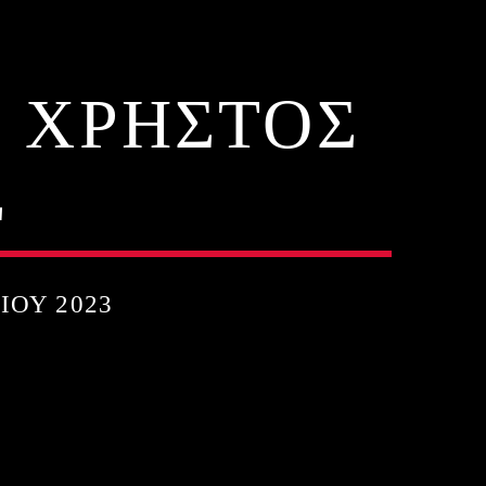
Ο ΧΡΗΣΤΟΣ
Σ
ΊΟΥ 2023