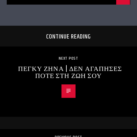
CONTINUE READING
NEXT POST
ΠΕΓΚΥ ΖΗΝΑ | ΔΕΝ ΑΓΑΠΗΣΕΣ
ΠΟΤΕ ΣΤΗ ΖΩΗ ΣΟΥ