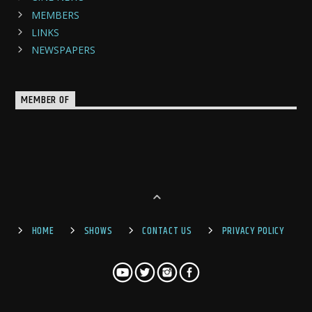
MEMBERS
LINKS
NEWSPAPERS
MEMBER OF
HOME
SHOWS
CONTACT US
PRIVACY POLICY