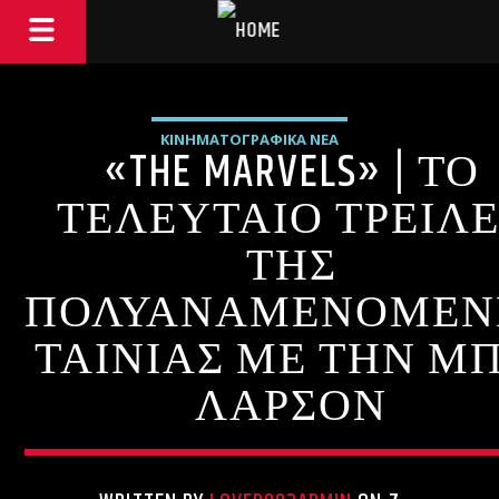
ΚΙΝΗΜΑΤΟΓΡΑΦΙΚΑ ΝΕΑ
«THE MARVELS» | ΤΟ
ΤΕΛΕΥΤΑΙΟ ΤΡΕΙΛ
ΤΗΣ
ΠΟΛΥΑΝΑΜΕΝΟΜΕΝ
ΤΑΙΝΙΑΣ ΜΕ ΤΗΝ ΜΠ
ΛΑΡΣΟΝ