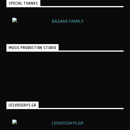
SPECIAL THANKS
MUSIC PRODUCTION STUDIO
LESVOSDAYS.GR