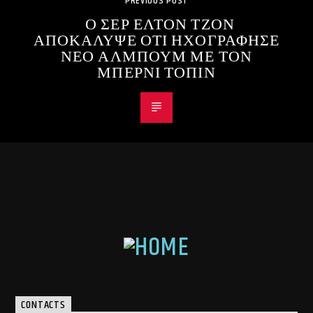
PREVIOUS POST
Ο ΣΕΡ ΕΛΤΟΝ ΤΖΟΝ
ΑΠΟΚΑΛΥΨΕ ΟΤΙ ΗΧΟΓΡΑΦΗΣΕ
ΝΕΟ ΑΛΜΠΟΥΜ ΜΕ ΤΟΝ
ΜΠΕΡΝΙ ΤΟΠΙΝ
CONTACTS