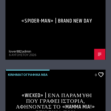
«SPIDER-MAN» | BRAND NEW DAY
lover882admin
6 ΑΥΓΟΎΣΤΟΥ 2026
ΚΙΝΗΜΑΤΟΓΡΑΦΙΚΑ ΝΕΑ
0
«WICKED» | ΈΝΑ ΠΑΡΑΜΥΘΙ
ΠΟΥ ΓΡΑΦΕΙ ΙΣΤΟΡΙΑ,
ΑΦΗΝΟΝΤΑΣ ΤΟ «MAMMA MIA!»