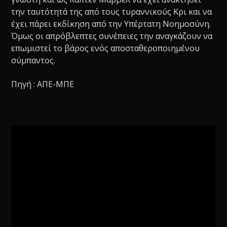
την ταυτότητά της από τους τυραννικούς Kρι και να
έχει πάρει εκδίκηση από την Υπέρτατη Νοημοσύνη.
Όμως οι απρόβλεπτες συνέπειες την αναγκάζουν να
επωμιστεί το βάρος ενός αποσταθεροποιημένου
σύμπαντος.
Πηγή : ΑΠΕ-ΜΠΕ