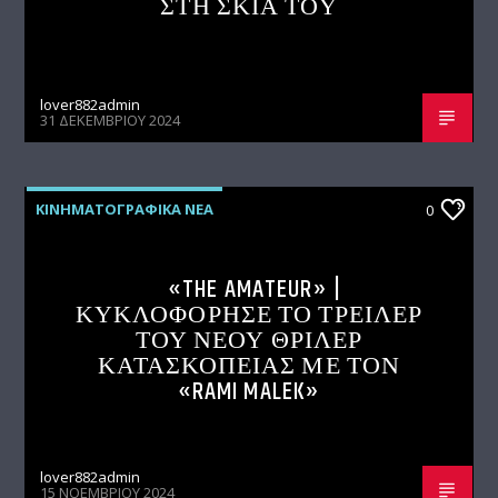
ΣΤΗ ΣΚΙΑ ΤΟΥ
lover882admin
31 ΔΕΚΕΜΒΡΊΟΥ 2024
ΚΙΝΗΜΑΤΟΓΡΑΦΙΚΑ ΝΕΑ
0
«THE AMATEUR» |
ΚΥΚΛΟΦΟΡΗΣΕ ΤΟ ΤΡΕΙΛΕΡ
ΤΟΥ ΝΕΟΥ ΘΡΙΛΕΡ
ΚΑΤΑΣΚΟΠΕΙΑΣ ΜΕ ΤΟΝ
«RAMI MALEK»
lover882admin
15 ΝΟΕΜΒΡΊΟΥ 2024