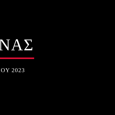
ΧΝΑΣ
ΟΥ 2023