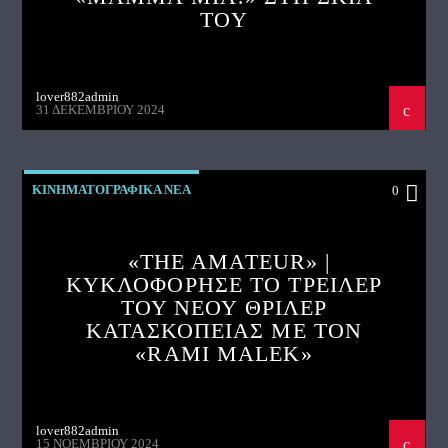
ΤΟΥ
lover882admin
31 ΔΕΚΕΜΒΡΊΟΥ 2024
ΚΙΝΗΜΑΤΟΓΡΑΦΙΚΑ ΝΕΑ
0
«THE AMATEUR» |
ΚΥΚΛΟΦΟΡΗΣΕ ΤΟ ΤΡΕΙΛΕΡ
ΤΟΥ ΝΕΟΥ ΘΡΙΛΕΡ
ΚΑΤΑΣΚΟΠΕΙΑΣ ΜΕ ΤΟΝ
«RAMI MALEK»
lover882admin
15 ΝΟΕΜΒΡΊΟΥ 2024