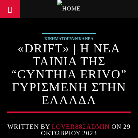
ΚΙΝΗΜΑΤΟΓΡΑΦΙΚΑ ΝΕΑ
«DRIFT» | Η ΝΕΑ
ΤΑΙΝΙΑ ΤΗΣ
“CYNTHIA ERIVO”
ΓΥΡΙΣΜΕΝΗ ΣΤΗΝ
ΕΛΛΑΔΑ
WRITTEN BY
LOVER882ADMIN
ON 29
ΟΚΤΩΒΡΊΟΥ 2023