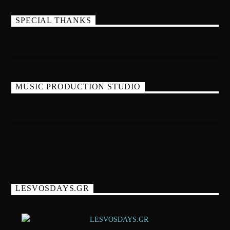
SPECIAL THANKS
MUSIC PRODUCTION STUDIO
LESVOSDAYS.GR