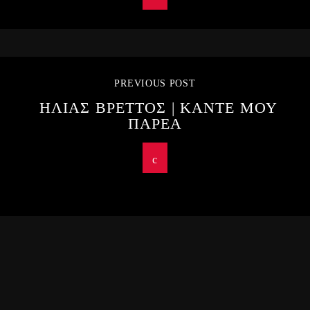
PREVIOUS POST
ΗΛΙΑΣ ΒΡΕΤΤΟΣ | ΚΑΝΤΕ ΜΟΥ
ΠΑΡΕΑ