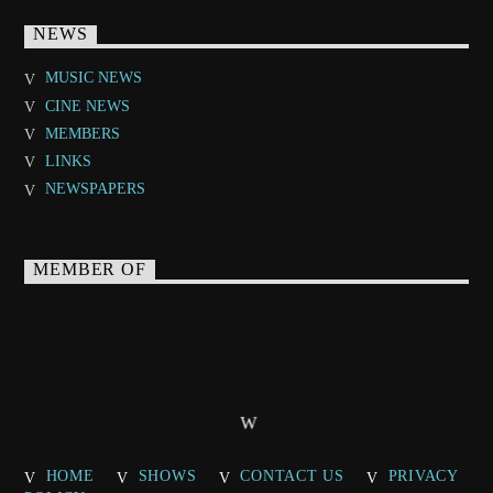
NEWS
MUSIC NEWS
CINE NEWS
MEMBERS
LINKS
NEWSPAPERS
MEMBER OF
HOME
SHOWS
CONTACT US
PRIVACY