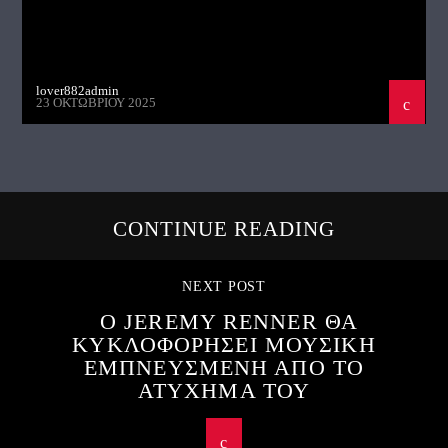
lover882admin
23 ΟΚΤΩΒΡΊΟΥ 2025
CONTINUE READING
NEXT POST
Ο JEREMY RENNER ΘΑ
ΚΥΚΛΟΦΟΡΗΣΕΙ ΜΟΥΣΙΚΗ
ΕΜΠΝΕΥΣΜΕΝΗ ΑΠΟ ΤΟ
ΑΤΥΧΗΜΑ ΤΟΥ