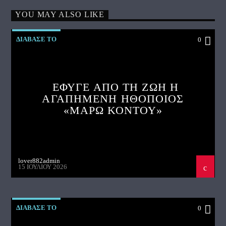
YOU MAY ALSO LIKE
ΔΙΑΒΑΣΕ ΤΟ
0
ΕΦΥΓΕ ΑΠΟ ΤΗ ΖΩΗ Η
ΑΓΑΠΗΜΕΝΗ ΗΘΟΠΟΙΟΣ
«ΜΑΡΩ ΚΟΝΤΟΥ»
lover882admin
15 ΙΟΥΛΊΟΥ 2026
ΔΙΑΒΑΣΕ ΤΟ
0