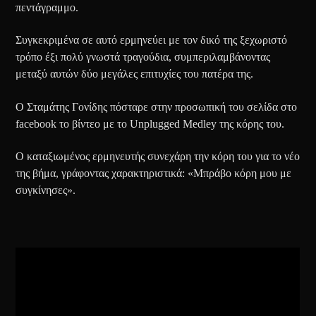
πεντάγραμμο.
Συγκεκριμένα σε αυτό ερμηνεύει με τον δικό της ξεχωριστό
τρόπο έξι πολύ γνωστά τραγούδια, συμπεριλαμβάνοντας
μεταξύ αυτών δύο μεγάλες επιτυχίες του πατέρα της.
Ο Σταμάτης Γονίδης πόσταρε στην προσωπική του σελίδα στο
facebook το βίντεο με το Unplugged Medley της κόρης του.
Ο καταξιωμένος ερμηνευτής συνεχάρη την κόρη του για το νέο
της βήμα, γράφοντας χαρακτηριστικά: «Μπράβο κόρη μου με
συγκίνησες».