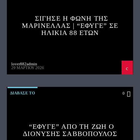
ΣΙΓΗΣΕ Η ΦΩΝΗ ΤΗΣ
ΜΑΡΙΝΕΛΛΑΣ | “ΕΦΥΓΕ” ΣΕ
ΗΛΙΚΙΑ 88 ΕΤΩΝ
lover882admin
29 ΜΑΡΤΊΟΥ 2026
ΔΙΑΒΑΣΕ ΤΟ
0
“ΕΦΥΓΕ” ΑΠΟ ΤΗ ΖΩΗ Ο
ΔΙΟΝΥΣΗΣ ΣΑΒΒΟΠΟΥΛΟΣ