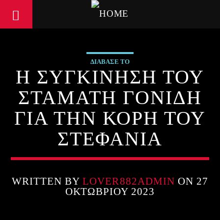
ΔΙΑΒΑΣΕ ΤΟ
Η ΣΥΓΚΙΝΗΣΗ ΤΟΥ
ΣΤΑΜΑΤΗ ΓΟΝΙΔΗ
ΓΙΑ ΤΗΝ ΚΟΡΗ ΤΟΥ
ΣΤΕΦΑΝΙΑ
WRITTEN BY
LOVER882ADMIN
ON 27
ΟΚΤΩΒΡΊΟΥ 2023