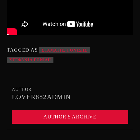
TAGGED AS
ΣΤΑΜΑΤΗΣ ΓΟΝΙΔΗΣ
ΣΤΕΦΑΝΙΑ ΓΟΝΙΔΗ
AUTHOR
LOVER882ADMIN
AUTHOR'S ARCHIVE