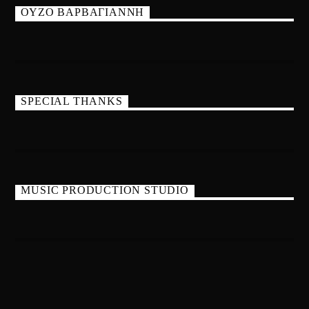
ΟΥΖΟ ΒΑΡΒΑΓΙΑΝΝΗ
SPECIAL THANKS
MUSIC PRODUCTION STUDIO