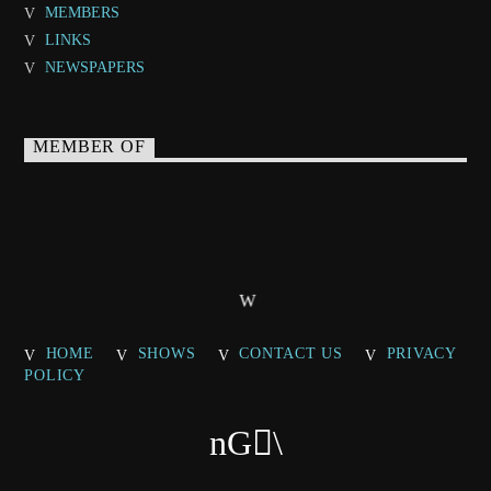
MEMBERS
LINKS
NEWSPAPERS
MEMBER OF
HOME
SHOWS
CONTACT US
PRIVACY
POLICY