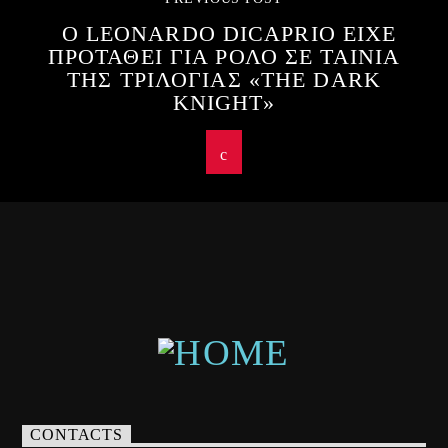
Ο LEONARDO DICAPRIO ΕΙΧΕ
ΠΡΟΤΑΘΕΙ ΓΙΑ ΡΟΛΟ ΣΕ ΤΑΙΝΙΑ
ΤΗΣ ΤΡΙΛΟΓΙΑΣ «THE DARK
KNIGHT»
CONTACTS