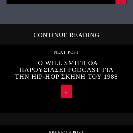
CONTINUE READING
NEXT POST
Ο WILL SMITH ΘΑ
ΠΑΡΟΥΣΙΑΣΕΙ PODCAST ΓΙΑ
ΤΗΝ HIP-HOP ΣΚΗΝΗ ΤΟΥ 1988
PREVIOUS POST