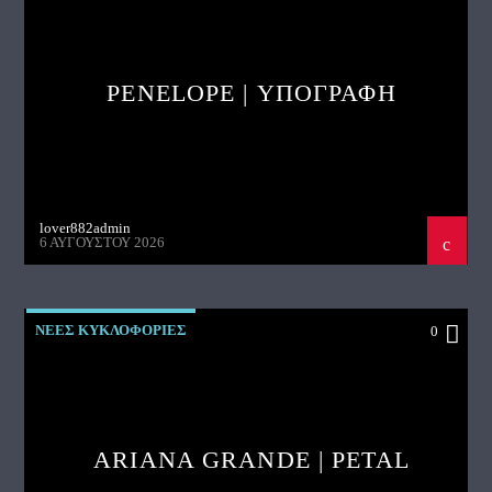
PENELOPE | ΥΠΟΓΡΑΦΗ
lover882admin
6 ΑΥΓΟΎΣΤΟΥ 2026
ΝΕΕΣ ΚΥΚΛΟΦΟΡΙΕΣ
0
ARIANA GRANDE | PETAL