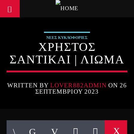
ΝΕΕΣ ΚΥΚΛΟΦΟΡΙΕΣ
ΧΡΗΣΤΟΣ
ΣΑΝΤΙΚΑΙ | ΛΙΩΜΑ
WRITTEN BY
LOVER882ADMIN
ON 26
ΣΕΠΤΕΜΒΡΊΟΥ 2023