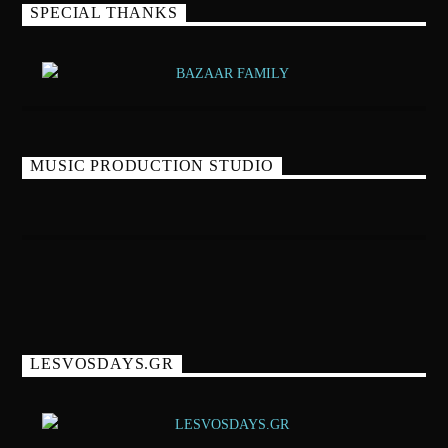
SPECIAL THANKS
MUSIC PRODUCTION STUDIO
LESVOSDAYS.GR