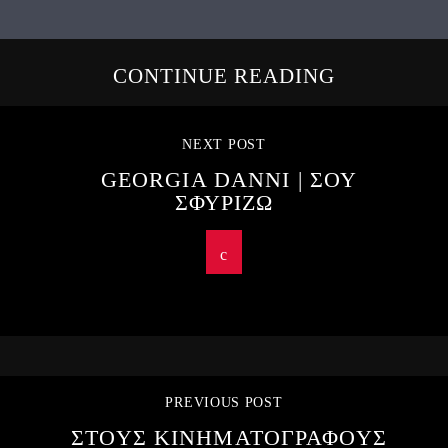
CONTINUE READING
NEXT POST
GEORGIA DANNI | ΣΟΥ
ΣΦΥΡΙΖΩ
PREVIOUS POST
ΣΤΟΥΣ ΚΙΝΗΜΑΤΟΓΡΑΦΟΥΣ