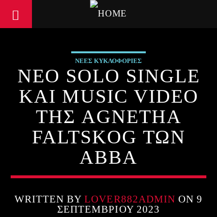
ΝΕΕΣ ΚΥΚΛΟΦΟΡΙΕΣ
ΝΕΟ SOLO SINGLE
ΚΑΙ MUSIC VIDEO
ΤΗΣ AGNETHA
FALTSKOG ΤΩΝ
ABBA
WRITTEN BY
LOVER882ADMIN
ON 9
ΣΕΠΤΕΜΒΡΊΟΥ 2023