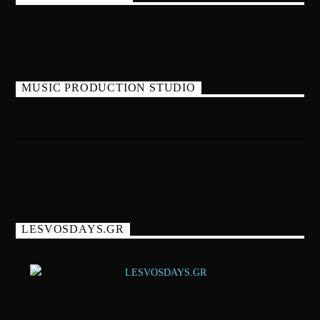
MUSIC PRODUCTION STUDIO
LESVOSDAYS.GR