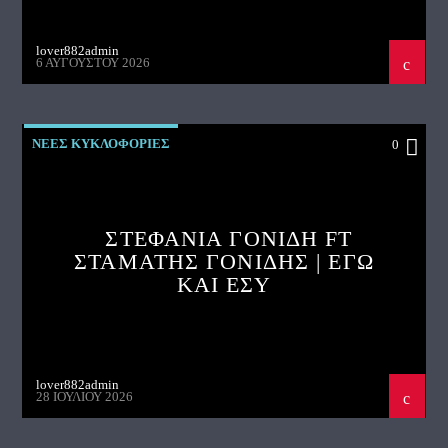
lover882admin
6 ΑΥΓΟΎΣΤΟΥ 2026
ΝΕΕΣ ΚΥΚΛΟΦΟΡΙΕΣ
0
ΣΤΕΦΑΝΙΑ ΓΟΝΙΔΗ FT
ΣΤΑΜΑΤΗΣ ΓΟΝΙΔΗΣ | ΕΓΩ
ΚΑΙ ΕΣΥ
lover882admin
28 ΙΟΥΛΊΟΥ 2026