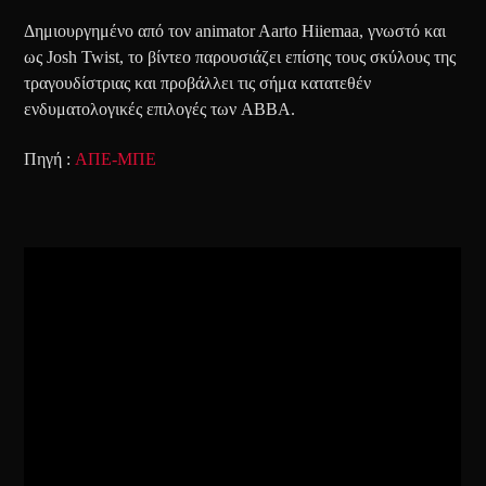
Δημιουργημένο από τον animator Aarto Hiiemaa, γνωστό και
ως Josh Twist, το βίντεο παρουσιάζει επίσης τους σκύλους της
τραγουδίστριας και προβάλλει τις σήμα κατατεθέν
ενδυματολογικές επιλογές των ABBA.
Πηγή :
ΑΠΕ-ΜΠΕ