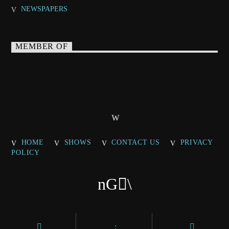
NEWSPAPERS
MEMBER OF
HOME
SHOWS
CONTACT US
PRIVACY
POLICY