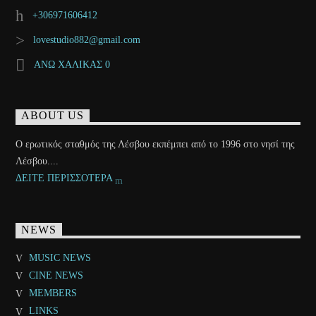
+306971606412
lovestudio882@gmail.com
ΑΝΩ ΧΑΛΙΚΑΣ 0
ABOUT US
Ο ερωτικός σταθμός της Λέσβου εκπέμπει από το 1996 στο νησί της
Λέσβου....
ΔΕΙΤΕ ΠΕΡΙΣΣΟΤΕΡΑ
NEWS
MUSIC NEWS
CINE NEWS
MEMBERS
LINKS