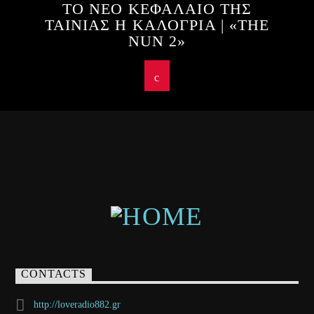
ΤΟ ΝΕΟ ΚΕΦΑΛΑΙΟ ΤΗΣ
ΤΑΙΝΙΑΣ Η ΚΑΛΟΓΡΙΑ | «THE
NUN 2»
CONTACTS
http://loveradio882.gr