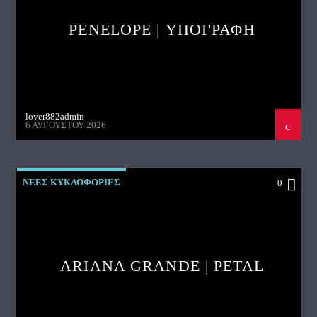
PENELOPE | ΥΠΟΓΡΑΦΗ
lover882admin
6 ΑΥΓΟΎΣΤΟΥ 2026
ΝΕΕΣ ΚΥΚΛΟΦΟΡΙΕΣ
0
ARIANA GRANDE | PETAL