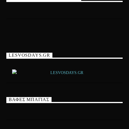
LESVOSDAYS.GR
ΒΑΦΕΣ ΜΠΑΓΙΑΣ