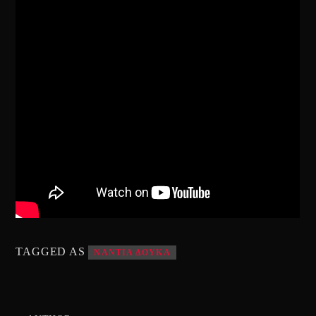
TAGGED AS
ΝΑΝΤΙΑ ΔΟΥΚΑ