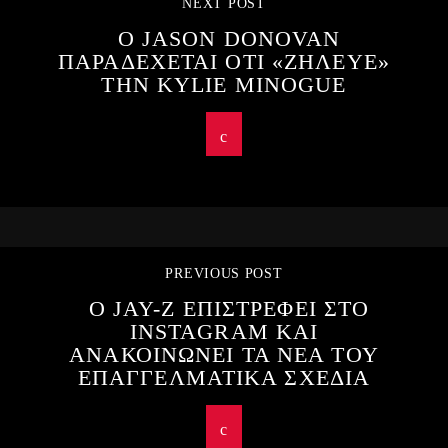
NEXT POST
Ο JASON DONOVAN
ΠΑΡΑΔΕΧΕΤΑΙ ΟΤΙ «ΖΗΛΕΥΕ»
ΤΗΝ KYLIE MINOGUE
PREVIOUS POST
Ο JAY-Z ΕΠΙΣΤΡΕΦΕΙ ΣΤΟ
INSTAGRAM ΚΑΙ
ΑΝΑΚΟΙΝΩΝΕΙ ΤΑ ΝΕΑ ΤΟΥ
ΕΠΑΓΓΕΛΜΑΤΙΚΑ ΣΧΕΔΙΑ