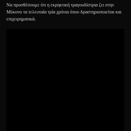
Να προσθέσουμε ότι η εκρηκτική τραγουδίστρια ζει στην
Μύκονο τα τελευταία τρία χρόνια όπου δραστηριοποιείται και
επιχειρηματικά.