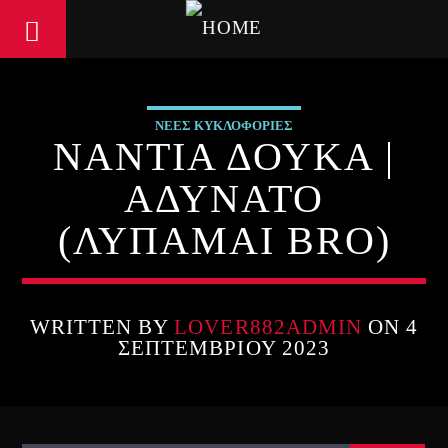
ΝΕΕΣ ΚΥΚΛΟΦΟΡΙΕΣ
ΝΑΝΤΙΑ ΔΟΥΚΑ |
ΑΔΥΝΑΤΟ
(ΛΥΠΑΜΑΙ BRO)
WRITTEN BY
LOVER882ADMIN
ON 4
ΣΕΠΤΕΜΒΡΊΟΥ 2023