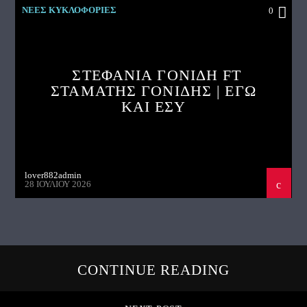
ΝΕΕΣ ΚΥΚΛΟΦΟΡΙΕΣ
0
ΣΤΕΦΑΝΙΑ ΓΟΝΙΔΗ FT
ΣΤΑΜΑΤΗΣ ΓΟΝΙΔΗΣ | ΕΓΩ
ΚΑΙ ΕΣΥ
lover882admin
28 ΙΟΥΛΊΟΥ 2026
CONTINUE READING