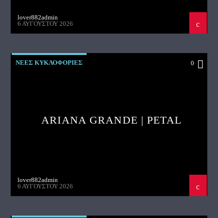
lover882admin
6 ΑΥΓΟΎΣΤΟΥ 2026
ΝΕΕΣ ΚΥΚΛΟΦΟΡΙΕΣ
0
ARIANA GRANDE | PETAL
lover882admin
6 ΑΥΓΟΎΣΤΟΥ 2026