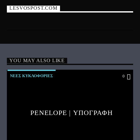
LESVOSPOST.COM
YOU MAY ALSO LIKE
ΝΕΕΣ ΚΥΚΛΟΦΟΡΙΕΣ
0
PENELOPE | ΥΠΟΓΡΑΦΗ