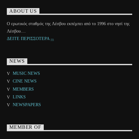
ABOUT US
Ο ερωτικός σταθμός της Λέσβου εκπέμπει από το 1996 στο νησί της
Λέσβου....
ΔΕΙΤΕ ΠΕΡΙΣΣΟΤΕΡΑ
NEWS
MUSIC NEWS
CINE NEWS
MEMBERS
LINKS
NEWSPAPERS
MEMBER OF