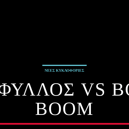
ΝΕΕΣ ΚΥΚΛΟΦΟΡΙΕΣ
ΦΥΛΛΟΣ VS B
BOOM