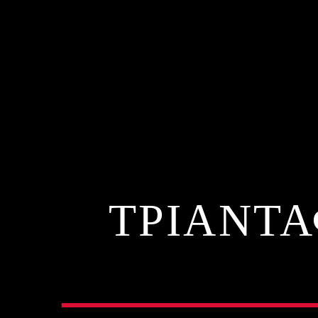
ΤΡΙΑΝΤΑ