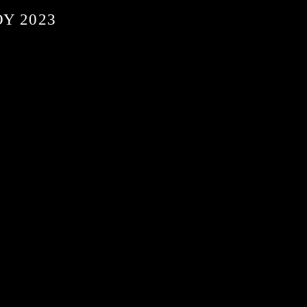
Υ 2023