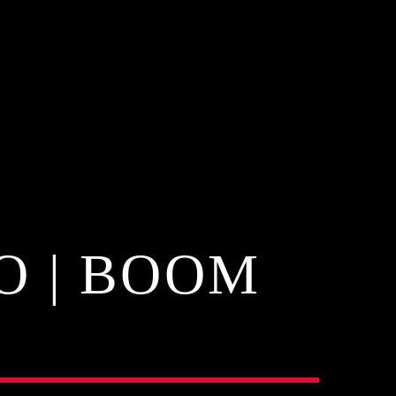
O | BOOM