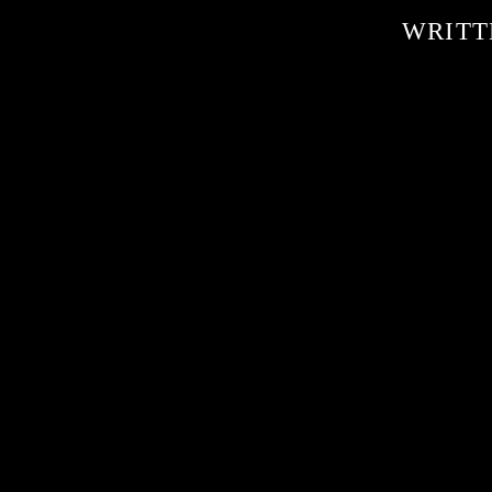
WRITT