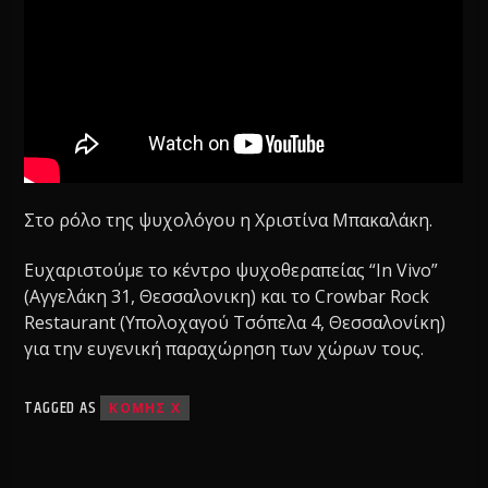
Στο ρόλο της ψυχολόγου η Χριστίνα Μπακαλάκη.
Ευχαριστούμε το κέντρο ψυχοθεραπείας “In Vivo”
(Αγγελάκη 31, Θεσσαλονικη) και το Crowbar Rock
Restaurant (Υπολοχαγού Τσόπελα 4, Θεσσαλονίκη)
για την ευγενική παραχώρηση των χώρων τους.
TAGGED AS
ΚΟΜΗΣ Χ