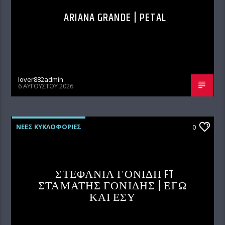
ARIANA GRANDE | PETAL
lover882admin
6 ΑΥΓΟΎΣΤΟΥ 2026
ΝΕΕΣ ΚΥΚΛΟΦΟΡΙΕΣ
0
ΣΤΕΦΑΝΙΑ ΓΟΝΙΔΗ FT
ΣΤΑΜΑΤΗΣ ΓΟΝΙΔΗΣ | ΕΓΩ
ΚΑΙ ΕΣΥ