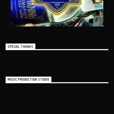
SPECIAL THANKS
MUSIC PRODUCTION STUDIO