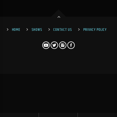
HOME
SHOWS
CONTACT US
PRIVACY POLICY