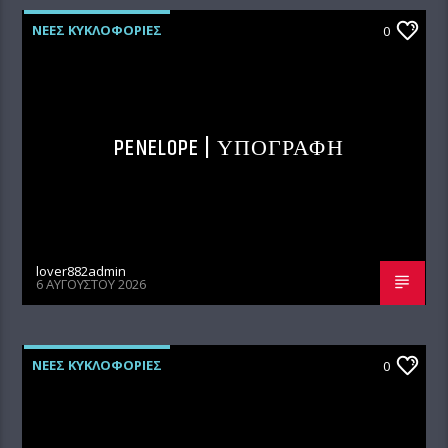
ΝΕΕΣ ΚΥΚΛΟΦΟΡΙΕΣ
0
PENELOPE | ΥΠΟΓΡΑΦΗ
lover882admin
6 ΑΥΓΟΎΣΤΟΥ 2026
ΝΕΕΣ ΚΥΚΛΟΦΟΡΙΕΣ
0