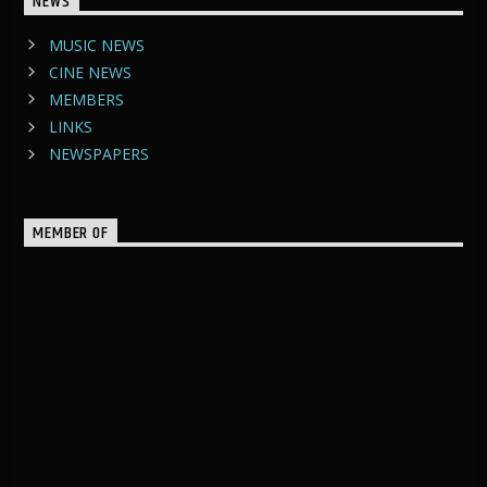
NEWS
MUSIC NEWS
CINE NEWS
MEMBERS
LINKS
NEWSPAPERS
MEMBER OF