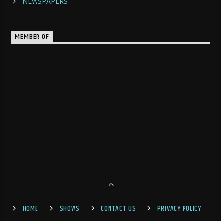
NEWSPAPERS
MEMBER OF
HOME
SHOWS
CONTACT US
PRIVACY POLICY