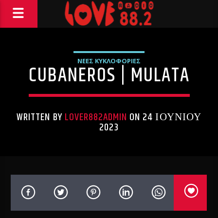
ΝΕΕΣ ΚΥΚΛΟΦΟΡΙΕΣ
CUBANEROS | MULATA
WRITTEN BY
LOVER882ADMIN
ON 24 ΙΟΥΝΊΟΥ
2023