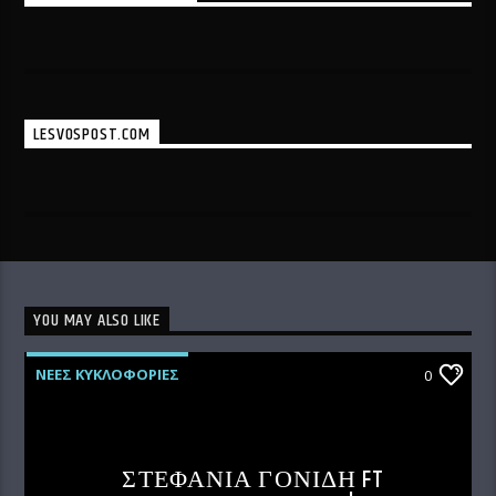
LESVOSPOST.COM
YOU MAY ALSO LIKE
ΝΕΕΣ ΚΥΚΛΟΦΟΡΙΕΣ
0
ΣΤΕΦΑΝΙΑ ΓΟΝΙΔΗ FT