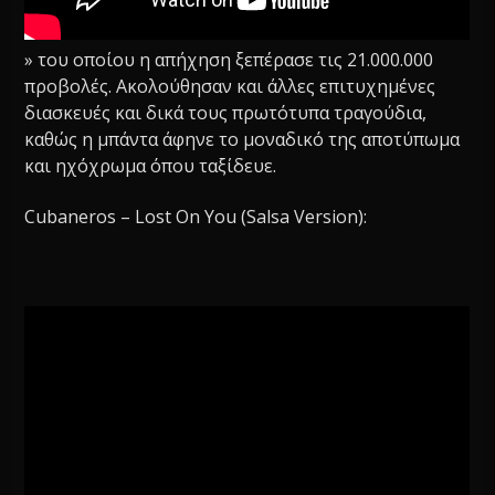
» του οποίου η απήχηση ξεπέρασε τις 21.000.000
προβολές. Ακολούθησαν και άλλες επιτυχημένες
διασκευές και δικά τους πρωτότυπα τραγούδια,
καθώς η μπάντα άφηνε το μοναδικό της αποτύπωμα
και ηχόχρωμα όπου ταξίδευε.
Cubaneros – Lost On You (Salsa Version):