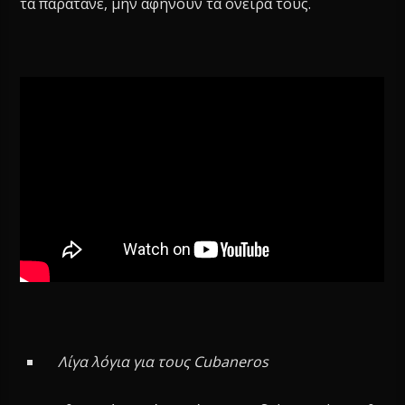
τα παρατάνε, μην αφήνουν τα όνειρά τους.
Λίγα λόγια για τους Cubaneros