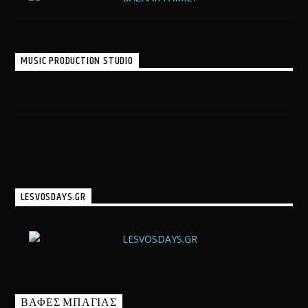
MUSIC PRODUCTION STUDIO
LESVOSDAYS.GR
ΒΑΦΕΣ ΜΠΑΓΙΑΣ