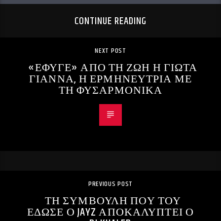
CONTINUE READING
NEXT POST
«ΕΦΥΓΕ» ΑΠΟ ΤΗ ΖΩΗ Η ΓΙΩΤΑ
ΓΙΑΝΝΑ, Η ΕΡΜΗΝΕΥΤΡΙΑ ΜΕ
ΤΗ ΦΥΣΑΡΜΟΝΙΚΑ
PREVIOUS POST
ΤΗ ΣΥΜΒΟΥΛΗ ΠΟΥ ΤΟΥ
ΕΔΩΣΕ Ο JAYZ ΑΠΟΚΑΛΥΠΤΕΙ Ο