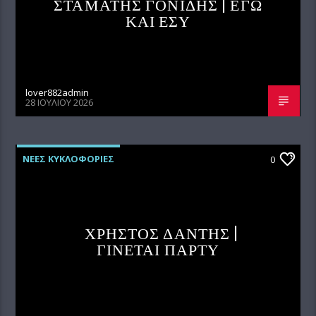
ΣΤΑΜΑΤΗΣ ΓΟΝΙΔΗΣ | ΕΓΩ
ΚΑΙ ΕΣΥ
lover882admin
28 ΙΟΥΛΊΟΥ 2026
ΝΕΕΣ ΚΥΚΛΟΦΟΡΙΕΣ
0
ΧΡΗΣΤΟΣ ΔΑΝΤΗΣ |
ΓΙΝΕΤΑΙ ΠΑΡΤΥ