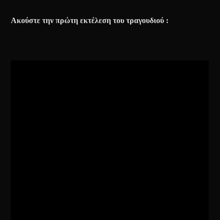
Ακούστε την πρώτη εκτέλεση του τραγουδιού :