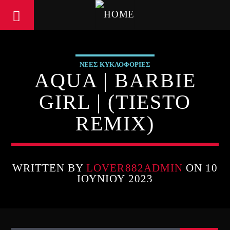
ΝΕΕΣ ΚΥΚΛΟΦΟΡΙΕΣ
AQUA | BARBIE
GIRL | (TIESTO
REMIX)
WRITTEN BY
LOVER882ADMIN
ON 10
ΙΟΥΝΊΟΥ 2023