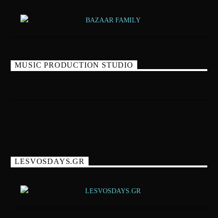
MUSIC PRODUCTION STUDIO
LESVOSDAYS.GR