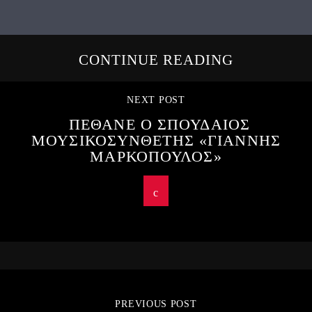
CONTINUE READING
NEXT POST
ΠΕΘΑΝΕ Ο ΣΠΟΥΔΑΙΟΣ
ΜΟΥΣΙΚΟΣΥΝΘΕΤΗΣ «ΓΙΑΝΝΗΣ
ΜΑΡΚΟΠΟΥΛΟΣ»
PREVIOUS POST