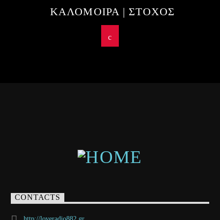
ΚΑΛΟΜΟΙΡΑ | ΣΤΟΧΟΣ
CONTACTS
http://loveradio882.gr