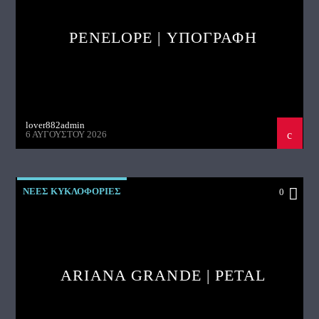
PENELOPE | ΥΠΟΓΡΑΦΗ
lover882admin
6 ΑΥΓΟΎΣΤΟΥ 2026
ΝΕΕΣ ΚΥΚΛΟΦΟΡΙΕΣ
0
ARIANA GRANDE | PETAL