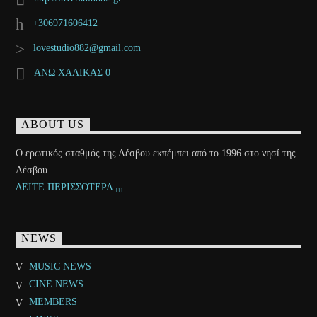
+306971606412
lovestudio882@gmail.com
ΑΝΩ ΧΑΛΙΚΑΣ 0
ABOUT US
Ο ερωτικός σταθμός της Λέσβου εκπέμπει από το 1996 στο νησί της
Λέσβου....
ΔΕΙΤΕ ΠΕΡΙΣΣΟΤΕΡΑ
NEWS
MUSIC NEWS
CINE NEWS
MEMBERS