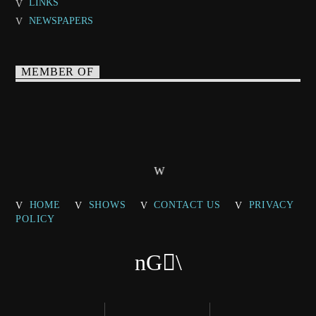
LINKS
NEWSPAPERS
MEMBER OF
HOME
SHOWS
CONTACT US
PRIVACY
POLICY