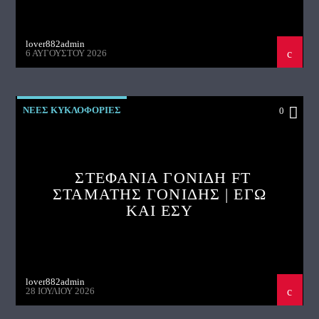
lover882admin
6 ΑΥΓΟΎΣΤΟΥ 2026
ΝΕΕΣ ΚΥΚΛΟΦΟΡΙΕΣ
0
ΣΤΕΦΑΝΙΑ ΓΟΝΙΔΗ FT
ΣΤΑΜΑΤΗΣ ΓΟΝΙΔΗΣ | ΕΓΩ
ΚΑΙ ΕΣΥ
lover882admin
28 ΙΟΥΛΊΟΥ 2026