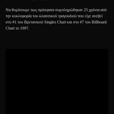
Να θυμίσουμε πως πρόσφατα συμπληρώθηκαν 25 χρόνια από
την κυκλοφορία του κλασσικού τραγουδιού που είχε ανεβεί
στο #1 του Βρετανικού Singles Chart και στο #7 του Billboard
Chart το 1997.