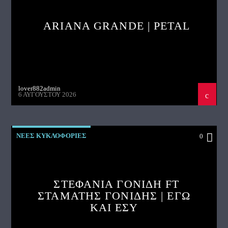
ARIANA GRANDE | PETAL
lover882admin
6 ΑΥΓΟΎΣΤΟΥ 2026
ΝΕΕΣ ΚΥΚΛΟΦΟΡΙΕΣ
0
ΣΤΕΦΑΝΙΑ ΓΟΝΙΔΗ FT
ΣΤΑΜΑΤΗΣ ΓΟΝΙΔΗΣ | ΕΓΩ
ΚΑΙ ΕΣΥ