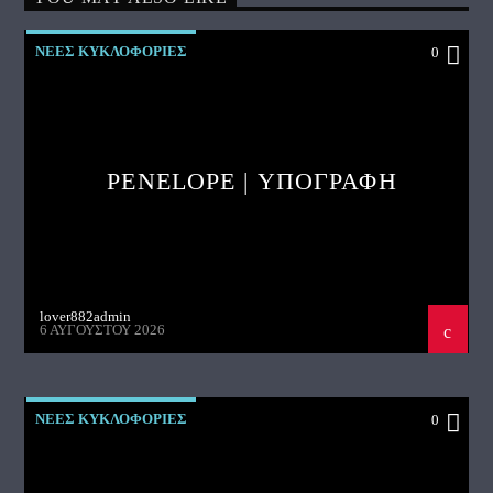
ΝΕΕΣ ΚΥΚΛΟΦΟΡΙΕΣ
0
PENELOPE | ΥΠΟΓΡΑΦΗ
lover882admin
6 ΑΥΓΟΎΣΤΟΥ 2026
ΝΕΕΣ ΚΥΚΛΟΦΟΡΙΕΣ
0