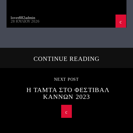
lover882admin
28 ΙΟΥΛΊΟΥ 2026
CONTINUE READING
NEXT POST
Η ΤΑΜΤΑ ΣΤΟ ΦΕΣΤΙΒΑΛ
ΚΑΝΝΩΝ 2023