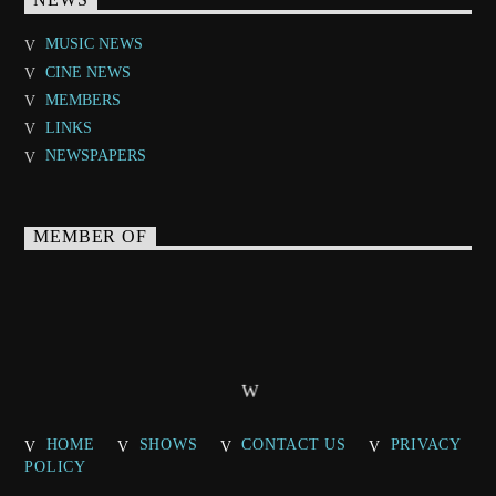
NEWS
MUSIC NEWS
CINE NEWS
MEMBERS
LINKS
NEWSPAPERS
MEMBER OF
HOME
SHOWS
CONTACT US
PRIVACY
POLICY