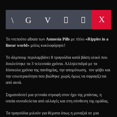
Το ντεπούτο album των
Amnesia Pills
με τίτλο
«
Ripples in a
linear world»
μόλις κυκλοφόρησε!
Το άλμπουμ περιλαμβάνει 8 τραγούδια κατά βάση υλικό που
δουλεύτηκε τα 3 τελευταία χρόνια. Αλληλεπιδρά με τα
δύσκολα χρόνια της πανδημίας, την απομόνωση, τον φόβο και
την εσωτερικότητα που βιώθηκε χωρίς όμως να σφραγίζεται
από αυτά.
Σηματοδοτεί μια γενναία στροφή στον ήχο της μπάντας, η
οποία συνοδεύεται από αλλαγές και στη σύνθεση της ομάδας.
Τα τραγούδια μιλούν για θέματα όπως η μοναξιά σε μια