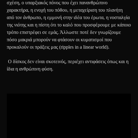
σχέση, ο υπαρξιακός πόνος που έχει πανανθρώπινο
χαρακτήρα, η ενοχή του πόθου, η μεταχείριση του πλανήτη
από τον άνθρωπο, η εμμονή στην ιδέα του έρωτα, η νοσταλγία
της νιότης και η πίστη ότι το καλό που προσφέρουμε με κάποιο
τρόπο επιστρέφει σε εμάς. Άλλωστε ποτέ δεν γνωρίζουμε
πόσο μακριά μπορούν να φτάσουν οι κυματισμοί που
προκαλούν οι πράξεις μας (ripples in a linear world).
Ο δίσκος δεν είναι σκοτεινός, περιέχει αντιφάσεις όπως και η
ίδια η ανθρώπινη φύση.