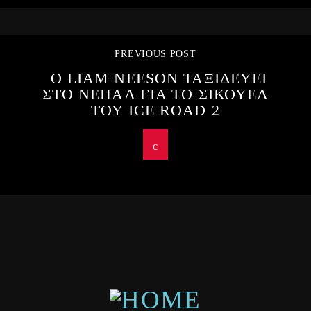
PREVIOUS POST
Ο LIAM NEESON ΤΑΞΙΔΕΥΕΙ
ΣΤΟ ΝΕΠΑΛ ΓΙΑ ΤΟ ΣΙΚΟΥΕΛ
ΤΟΥ ICE ROAD 2