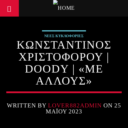
ΝΕΕΣ ΚΥΚΛΟΦΟΡΙΕΣ
ΚΩΝΣΤΑΝΤΙΝΟΣ
ΧΡΙΣΤΟΦΟΡΟΥ |
DOODY | «ΜΕ
ΑΛΛΟΥΣ»
WRITTEN BY
LOVER882ADMIN
ON 25
ΜΑΪ́ΟΥ 2023