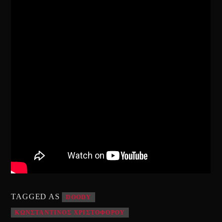
TAGGED AS
DOODY
ΚΩΝΣΤΑΝΤΙΝΟΣ ΧΡΙΣΤΟΦΟΡΟΥ