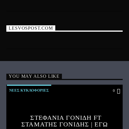
LESVOSPOST.COM
YOU MAY ALSO LIKE
ΝΕΕΣ ΚΥΚΛΟΦΟΡΙΕΣ
0
ΣΤΕΦΑΝΙΑ ΓΟΝΙΔΗ FT
ΣΤΑΜΑΤΗΣ ΓΟΝΙΔΗΣ | ΕΓΩ