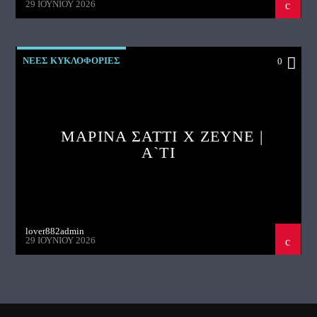
29 ΙΟΥΝΊΟΥ 2026
ΝΕΕΣ ΚΥΚΛΟΦΟΡΙΕΣ
0
ΜΑΡΙΝΑ ΣΑΤΤΙ X ZEYNE |
A`TI
lover882admin
29 ΙΟΥΝΊΟΥ 2026