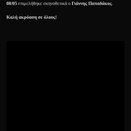
08/05
επιμελήθηκε σκηνοθετικά ο
Γιάννης
Παπαδάκος
.
Καλή ακρόαση σε όλους!