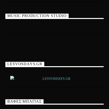
MUSIC PRODUCTION STUDIO
LESVOSDAYS.GR
ΒΑΦΕΣ ΜΠΑΓΙΑΣ