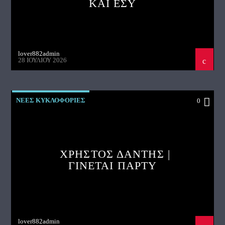
ΚΑΙ ΕΣΥ
lover882admin
28 ΙΟΥΛΊΟΥ 2026
ΝΕΕΣ ΚΥΚΛΟΦΟΡΙΕΣ
0
ΧΡΗΣΤΟΣ ΔΑΝΤΗΣ |
ΓΙΝΕΤΑΙ ΠΑΡΤΥ
lover882admin