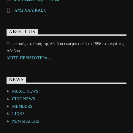
ΑΝΩ ΧΑΛΙΚΑΣ 0
ABOUT US
Ο ερωτικός σταθμός της Λέσβου εκπέμπει από το 1996 στο νησί της
Λέσβου....
ΔΕΙΤΕ ΠΕΡΙΣΣΟΤΕΡΑ
NEWS
MUSIC NEWS
CINE NEWS
MEMBERS
LINKS
NEWSPAPERS