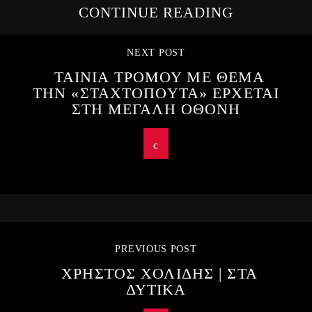
CONTINUE READING
NEXT POST
ΤΑΙΝΙΑ ΤΡΟΜΟΥ ΜΕ ΘΕΜΑ
ΤΗΝ «ΣΤΑΧΤΟΠΟΥΤΑ» ΕΡΧΕΤΑΙ
ΣΤΗ ΜΕΓΑΛΗ ΟΘΟΝΗ
PREVIOUS POST
ΧΡΗΣΤΟΣ ΧΟΛΙΔΗΣ | ΣΤΑ
ΔΥΤΙΚΑ