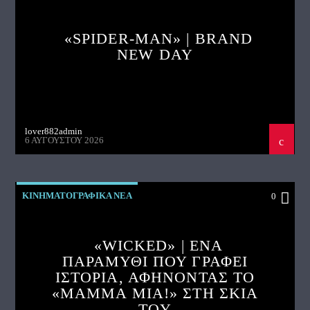
«SPIDER-MAN» | BRAND
NEW DAY
lover882admin
6 ΑΥΓΟΎΣΤΟΥ 2026
ΚΙΝΗΜΑΤΟΓΡΑΦΙΚΑ ΝΕΑ
0
«WICKED» | ΈΝΑ
ΠΑΡΑΜΥΘΙ ΠΟΥ ΓΡΑΦΕΙ
ΙΣΤΟΡΙΑ, ΑΦΗΝΟΝΤΑΣ ΤΟ
«MAMMA MIA!» ΣΤΗ ΣΚΙΑ
ΤΟΥ