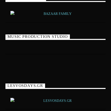
MUSIC PRODUCTION STUDIO
LESVOSDAYS.GR