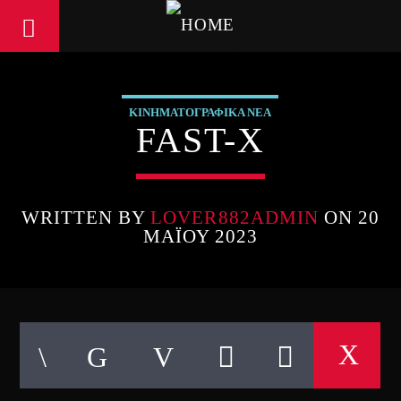
ΚΙΝΗΜΑΤΟΓΡΑΦΙΚΑ ΝΕΑ
FAST-X
WRITTEN BY
LOVER882ADMIN
ON 20
ΜΑΪ́ΟΥ 2023