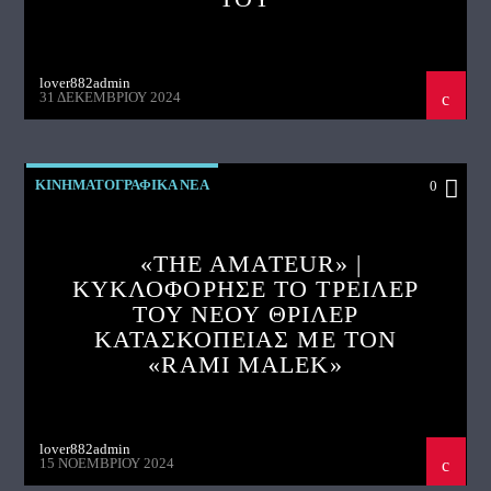
lover882admin
31 ΔΕΚΕΜΒΡΊΟΥ 2024
ΚΙΝΗΜΑΤΟΓΡΑΦΙΚΑ ΝΕΑ
0
«THE AMATEUR» |
ΚΥΚΛΟΦΟΡΗΣΕ ΤΟ ΤΡΕΙΛΕΡ
ΤΟΥ ΝΕΟΥ ΘΡΙΛΕΡ
ΚΑΤΑΣΚΟΠΕΙΑΣ ΜΕ ΤΟΝ
«RAMI MALEK»
lover882admin
15 ΝΟΕΜΒΡΊΟΥ 2024