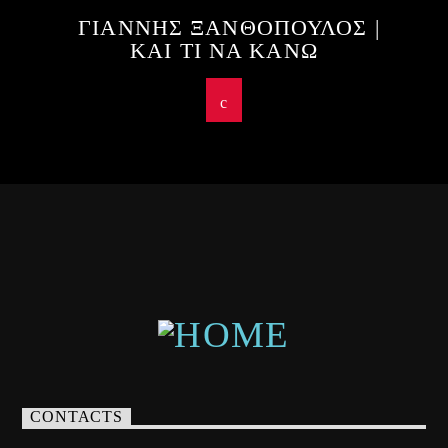
ΓΙΑΝΝΗΣ ΞΑΝΘΟΠΟΥΛΟΣ |
ΚΑΙ ΤΙ ΝΑ ΚΑΝΩ
CONTACTS