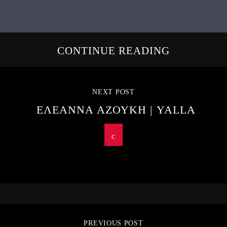
CONTINUE READING
NEXT POST
ΕΛΕΑΝΝΑ ΑΖΟΥΚΗ | YALLA
PREVIOUS POST