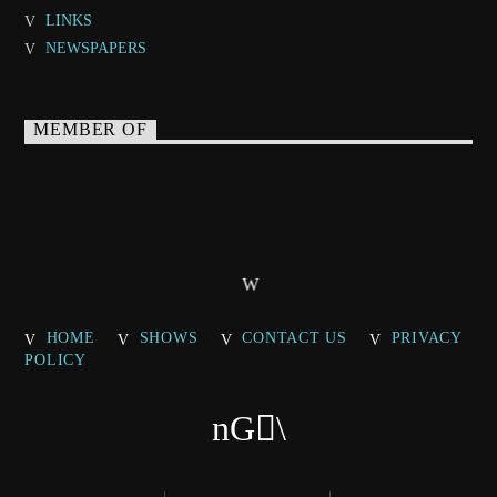
LINKS
NEWSPAPERS
MEMBER OF
HOME
SHOWS
CONTACT US
PRIVACY
POLICY