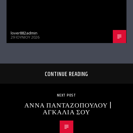
lover882admin
29 ΙΟΥΝΊΟΥ 2026
CONTINUE READING
NEXT POST
ΑΝΝΑ ΠΑΝΤΑΖΟΠΟΥΛΟΥ |
ΑΓΚΑΛΙΑ ΣΟΥ