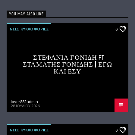
YOU MAY ALSO LIKE
ΝΕΕΣ ΚΥΚΛΟΦΟΡΙΕΣ
0
ΣΤΕΦΑΝΙΑ ΓΟΝΙΔΗ FT
ΣΤΑΜΑΤΗΣ ΓΟΝΙΔΗΣ | ΕΓΩ
ΚΑΙ ΕΣΥ
lover882admin
28 ΙΟΥΛΊΟΥ 2026
ΝΕΕΣ ΚΥΚΛΟΦΟΡΙΕΣ
0