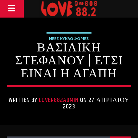
ΝΕΕΣ ΚΥΚΛΟΦΟΡΙΕΣ
ΒΑΣΙΛΙΚΗ
ΣΤΕΦΑΝΟΥ | ΕΤΣΙ
ΕΙΝΑΙ Η ΑΓΑΠΗ
WRITTEN BY
LOVER882ADMIN
ON 27 ΑΠΡΙΛΊΟΥ
2023