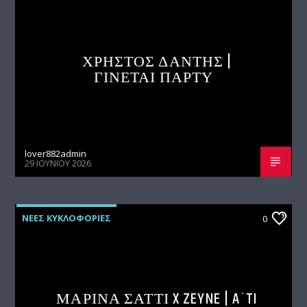
ΧΡΗΣΤΟΣ ΔΑΝΤΗΣ |
ΓΙΝΕΤΑΙ ΠΑΡΤΥ
lover882admin
29 ΙΟΥΝΊΟΥ 2026
ΝΕΕΣ ΚΥΚΛΟΦΟΡΙΕΣ
0
ΜΑΡΙΝΑ ΣΑΤΤΙ X ZEYNE | A`TI