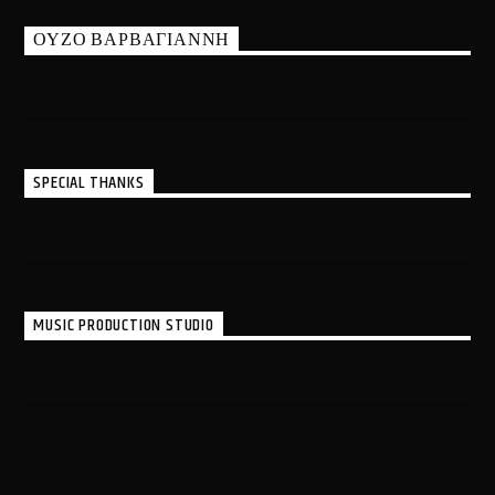
ΟΥΖΟ ΒΑΡΒΑΓΙΑΝΝΗ
SPECIAL THANKS
MUSIC PRODUCTION STUDIO