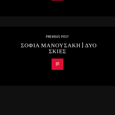
PREVIOUS POST
ΣΟΦΙΑ ΜΑΝΟΥΣΑΚΗ | ΔΥΟ
ΣΚΙΕΣ