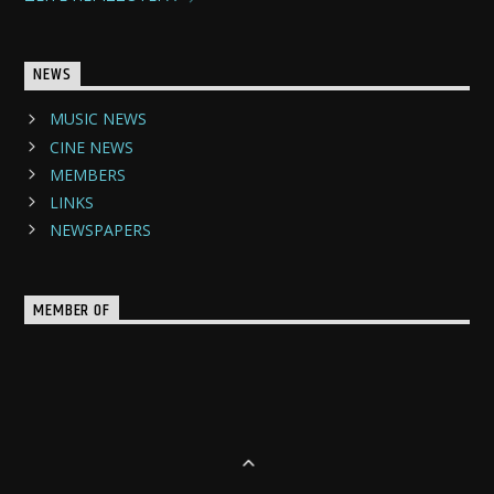
NEWS
MUSIC NEWS
CINE NEWS
MEMBERS
LINKS
NEWSPAPERS
MEMBER OF