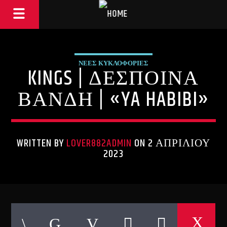
ΝΕΕΣ ΚΥΚΛΟΦΟΡΙΕΣ
KINGS | ΔΕΣΠΟΙΝΑ
ΒΑΝΔΗ | «YA HABIBI»
WRITTEN BY
LOVER882ADMIN
ON 2 ΑΠΡΙΛΊΟΥ
2023