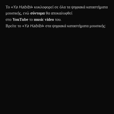
Το «
Ya Habibi
» κυκλοφορεί σε όλα τα ψηφιακά καταστήματα
μουσικής, ενώ
θα αποκαλυφθεί
σύντομα
στο
το
του.
YouTube
music video
Βρείτε το «
Ya Habibi
» στα ψηφιακά καταστήματα μουσικής: