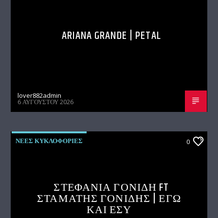
ARIANA GRANDE | PETAL
lover882admin
6 ΑΥΓΟΎΣΤΟΥ 2026
ΝΕΕΣ ΚΥΚΛΟΦΟΡΙΕΣ
0
ΣΤΕΦΑΝΙΑ ΓΟΝΙΔΗ FT
ΣΤΑΜΑΤΗΣ ΓΟΝΙΔΗΣ | ΕΓΩ
ΚΑΙ ΕΣΥ