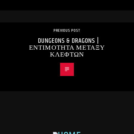
PREVIOUS POST
DUNGEONS & DRAGONS |
ΕΝΤΙΜΟΤΗΤΑ ΜΕΤΑΞΥ
ΚΛΕΦΤΩΝ