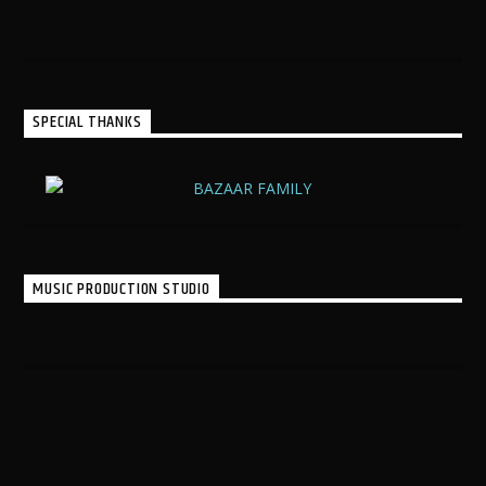
SPECIAL THANKS
MUSIC PRODUCTION STUDIO