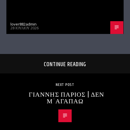
lover882admin
28 ΙΟΥΛΊΟΥ 2026
CONTINUE READING
NEXT POST
ΓΙΑΝΝΗΣ ΠΑΡΙΟΣ | ΔΕΝ
Μ`ΑΓΑΠΑΩ