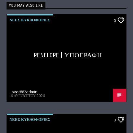
YOU MAY ALSO LIKE
ΝΕΕΣ ΚΥΚΛΟΦΟΡΙΕΣ
0
PENELOPE | ΥΠΟΓΡΑΦΗ
lover882admin
6 ΑΥΓΟΎΣΤΟΥ 2026
ΝΕΕΣ ΚΥΚΛΟΦΟΡΙΕΣ
0