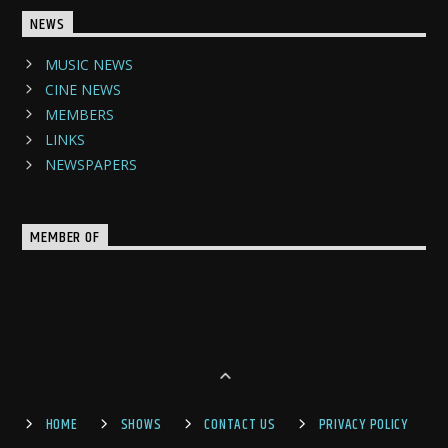
NEWS
MUSIC NEWS
CINE NEWS
MEMBERS
LINKS
NEWSPAPERS
MEMBER OF
HOME
SHOWS
CONTACT US
PRIVACY POLICY