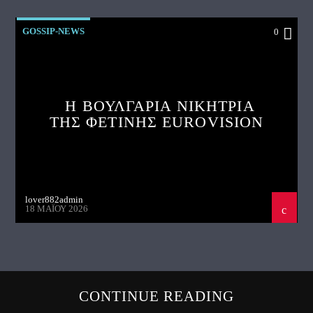
GOSSIP-NEWS
0
Η ΒΟΥΛΓΑΡΙΑ ΝΙΚΗΤΡΙΑ
ΤΗΣ ΦΕΤΙΝΗΣ EUROVISION
lover882admin
18 ΜΑΪ́ΟΥ 2026
CONTINUE READING