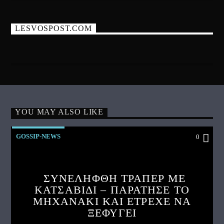
LESVOSPOST.COM
YOU MAY ALSO LIKE
GOSSIP-NEWS
0
ΣΥΝΕΛΗΦΘΗ ΤΡΑΠΕΡ ΜΕ
ΚΑΤΣΑΒΙΔΙ – ΠΑΡΑΤΗΣΕ ΤΟ
ΜΗΧΑΝΑΚΙ ΚΑΙ ΕΤΡΕΧΕ ΝΑ
ΞΕΦΥΓΕΙ