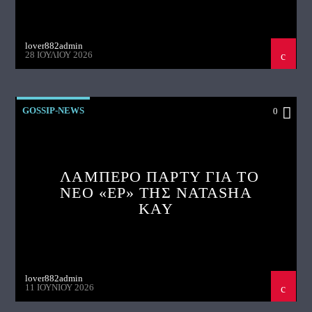
lover882admin
28 ΙΟΥΛΊΟΥ 2026
GOSSIP-NEWS
0
ΛΑΜΠΕΡΟ ΠΑΡΤΥ ΓΙΑ ΤΟ
ΝΕΟ «EP» ΤΗΣ NATASHA
KAY
lover882admin
11 ΙΟΥΝΊΟΥ 2026