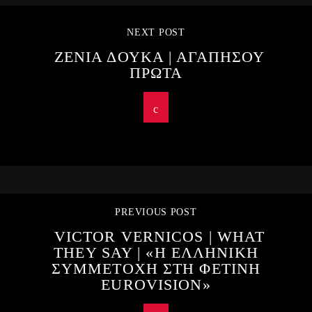
NEXT POST
ΖΕΝΙΑ ΔΟΥΚΑ | ΑΓΑΠΗΣΟΥ
ΠΡΩΤΑ
PREVIOUS POST
VICTOR VERNICOS | WHAT
THEY SAY | «Η ΕΛΛΗΝΙΚΗ
ΣΥΜΜΕΤΟΧΗ ΣΤΗ ΦΕΤΙΝΗ
EUROVISION»