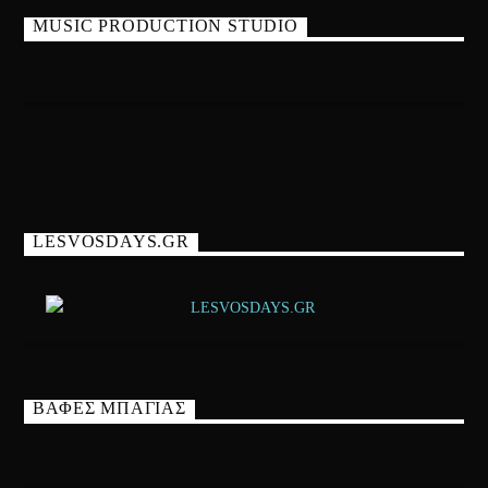
MUSIC PRODUCTION STUDIO
LESVOSDAYS.GR
ΒΑΦΕΣ ΜΠΑΓΙΑΣ