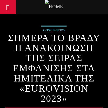
GOSSIP-NEWS
ΣΗΜΕΡΑ ΤΟ ΒΡΑΔΥ
Η ΑΝΑΚΟΙΝΩΣΗ
ΤΗΣ ΣΕΙΡΑΣ
ΕΜΦΑΝΙΣΗΣ ΣΤΑ
ΗΜΙΤΕΛΙΚΑ ΤΗΣ
«EUROVISION
2023»