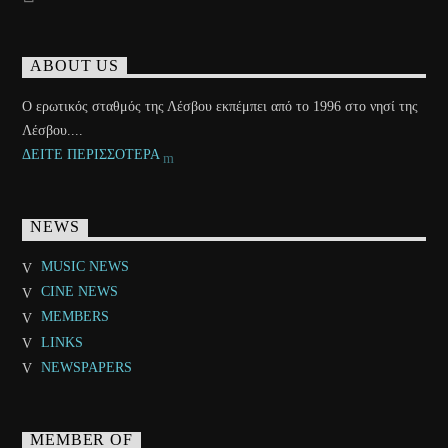
ABOUT US
Ο ερωτικός σταθμός της Λέσβου εκπέμπει από το 1996 στο νησί της
Λέσβου....
ΔΕΙΤΕ ΠΕΡΙΣΣΟΤΕΡΑ
NEWS
MUSIC NEWS
CINE NEWS
MEMBERS
LINKS
NEWSPAPERS
MEMBER OF