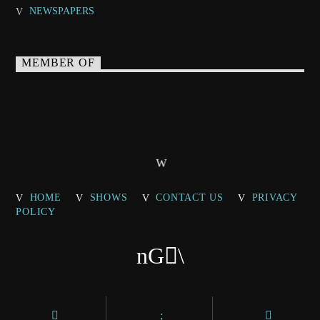
NEWSPAPERS
MEMBER OF
HOME
SHOWS
CONTACT US
PRIVACY
POLICY