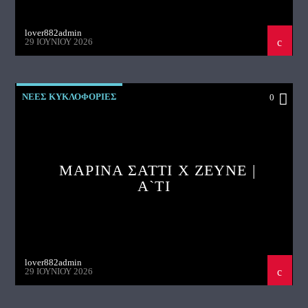
lover882admin
29 ΙΟΥΝΊΟΥ 2026
ΝΕΕΣ ΚΥΚΛΟΦΟΡΙΕΣ
0
ΜΑΡΙΝΑ ΣΑΤΤΙ X ZEYNE |
A`TI
lover882admin
29 ΙΟΥΝΊΟΥ 2026