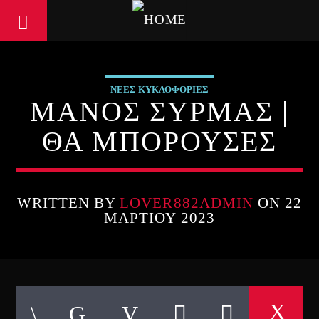
ΝΕΕΣ ΚΥΚΛΟΦΟΡΙΕΣ
ΜΑΝΟΣ ΣΥΡΜΑΣ |
ΘΑ ΜΠΟΡΟΥΣΕΣ
WRITTEN BY
LOVER882ADMIN
ON 22
ΜΑΡΤΊΟΥ 2023