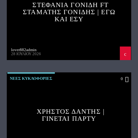
ΣΤΕΦΑΝΙΑ ΓΟΝΙΔΗ FT
ΣΤΑΜΑΤΗΣ ΓΟΝΙΔΗΣ | ΕΓΩ
ΚΑΙ ΕΣΥ
lover882admin
28 ΙΟΥΛΊΟΥ 2026
ΝΕΕΣ ΚΥΚΛΟΦΟΡΙΕΣ
0
ΧΡΗΣΤΟΣ ΔΑΝΤΗΣ |
ΓΙΝΕΤΑΙ ΠΑΡΤΥ