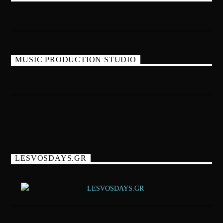
MUSIC PRODUCTION STUDIO
LESVOSDAYS.GR