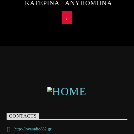
ΚΑΤΕΡΙΝΑ | ΑΝΥΠΟΜΟΝΑ
CONTACTS
http://loveradio882.gr