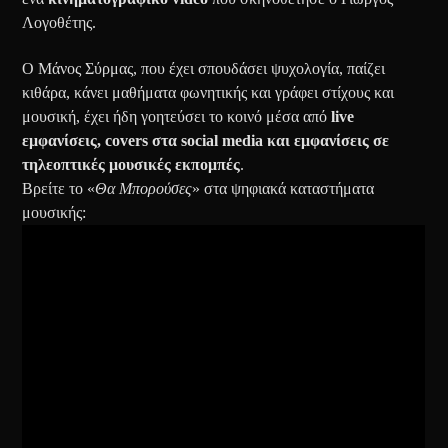
Λογοθέτης.
Ο Μάνος Σύρμας, που έχει σπουδάσει ψυχολογία, παίζει
κιθάρα, κάνει μαθήματα φωνητικής και γράφει στίχους και
μουσική, έχει ήδη γοητεύσει το κοινό μέσα από
live
εμφανίσεις, covers στα social media και εμφανίσεις σε
τηλεοπτικές μουσικές εκπομπές
.
Βρείτε το «
Θα Μπορούσες
» στα ψηφιακά καταστήματα
μουσικής: