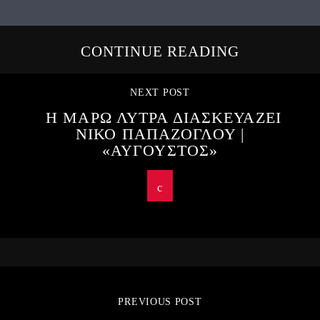
CONTINUE READING
NEXT POST
Η ΜΑΡΩ ΛΥΤΡΑ ΔΙΑΣΚΕΥΑΖΕΙ
ΝΙΚΟ ΠΑΠΑΖΟΓΛΟΥ |
«ΑΥΓΟΥΣΤΟΣ»
PREVIOUS POST