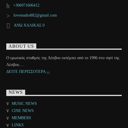
+306971606412
lovestudio882@gmail.com
ΑΝΩ ΧΑΛΙΚΑΣ 0
ABOUT US
Ο ερωτικός σταθμός της Λέσβου εκπέμπει από το 1996 στο νησί της
Λέσβου....
ΔΕΙΤΕ ΠΕΡΙΣΣΟΤΕΡΑ
NEWS
MUSIC NEWS
CINE NEWS
MEMBERS
LINKS