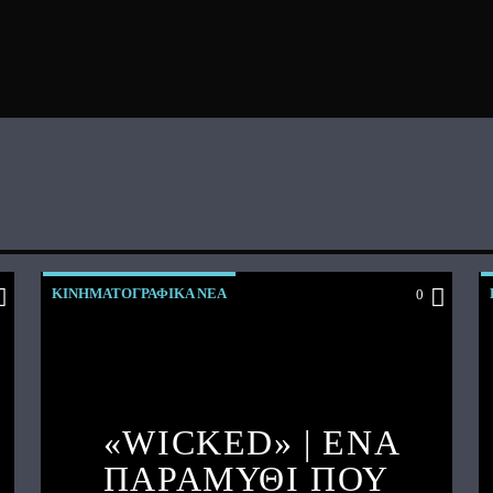
ΚΙΝΗΜΑΤΟΓΡΑΦΙΚΑ ΝΕΑ
0
«WICKED» | ΈΝΑ
ΠΑΡΑΜΥΘΙ ΠΟΥ