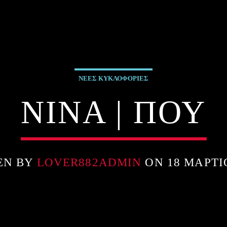
ΝΕΕΣ ΚΥΚΛΟΦΟΡΙΕΣ
ΝΙΝΑ | ΠΟΥ
EN BY
LOVER882ADMIN
ON 18 ΜΑΡΤΊ