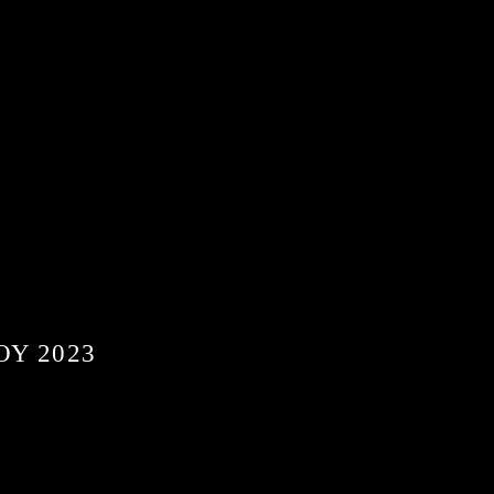
ΟΥ 2023