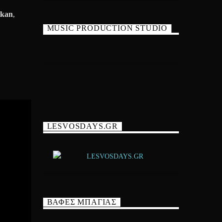
ikan
,
MUSIC PRODUCTION STUDIO
LESVOSDAYS.GR
ΒΑΦΕΣ ΜΠΑΓΙΑΣ