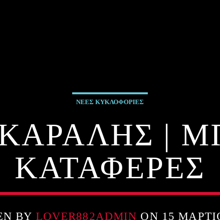
ΝΕΕΣ ΚΥΚΛΟΦΟΡΙΕΣ
 ΚΑΡΑΛΗΣ | Μ
ΚΑΤΑΦΕΡΕΣ
EN BY
LOVER882ADMIN
ON 15 ΜΑΡΤΊ