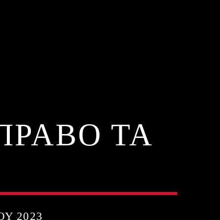
ΠΡΑΒΟ ΤΑ
ΟΥ 2023