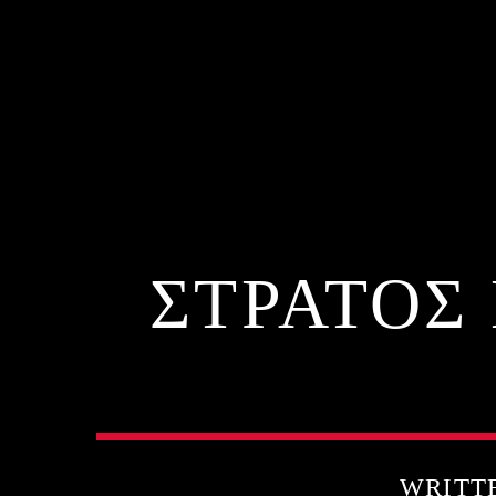
ΣΤΡΑΤΟΣ
WRITT