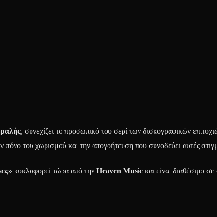
αραλής
, συνεχίζει το προσωπικό του σερί των δισκογραφικών επιτυχι
ν πόνο του χωρισμού και την απογοήτευση που συνοδεύει αυτές στιγμ
ες»
κυκλοφορεί τώρα από την
Heaven Music
και είναι διαθέσιμο σε 