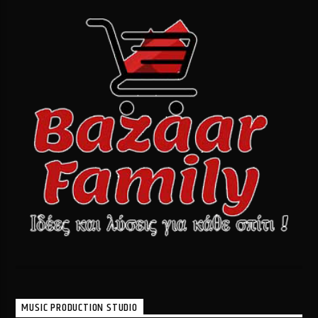
MUSIC PRODUCTION STUDIO