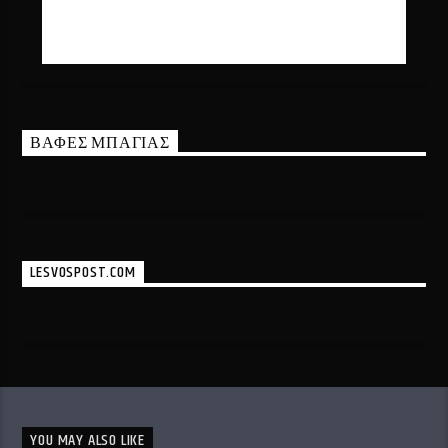
ΒΑΦΕΣ ΜΠΑΓΙΑΣ
LESVOSPOST.COM
YOU MAY ALSO LIKE