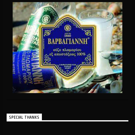
SPECIAL THANKS