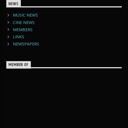
NEWS
MUSIC NEWS
CINE NEWS
MEMBERS
LINKS
NEWSPAPERS
MEMBER OF