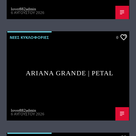
lover882admin
6 ΑΥΓΟΎΣΤΟΥ 2026
ΝΕΕΣ ΚΥΚΛΟΦΟΡΙΕΣ
0
ARIANA GRANDE | PETAL
lover882admin
6 ΑΥΓΟΎΣΤΟΥ 2026