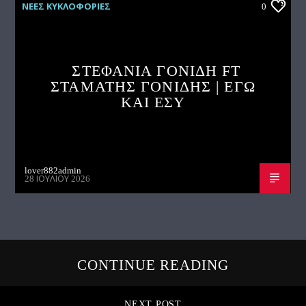
ΝΕΕΣ ΚΥΚΛΟΦΟΡΙΕΣ
0
ΣΤΕΦΑΝΙΑ ΓΟΝΙΔΗ FT
ΣΤΑΜΑΤΗΣ ΓΟΝΙΔΗΣ | ΕΓΩ
ΚΑΙ ΕΣΥ
lover882admin
28 ΙΟΥΛΊΟΥ 2026
CONTINUE READING
NEXT POST