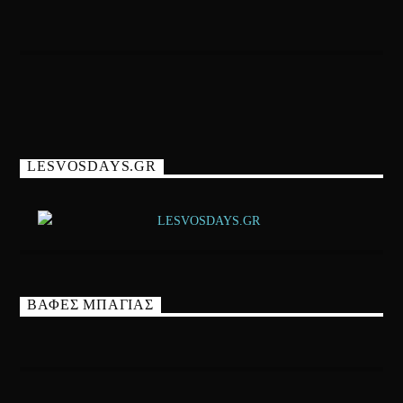
LESVOSDAYS.GR
ΒΑΦΕΣ ΜΠΑΓΙΑΣ