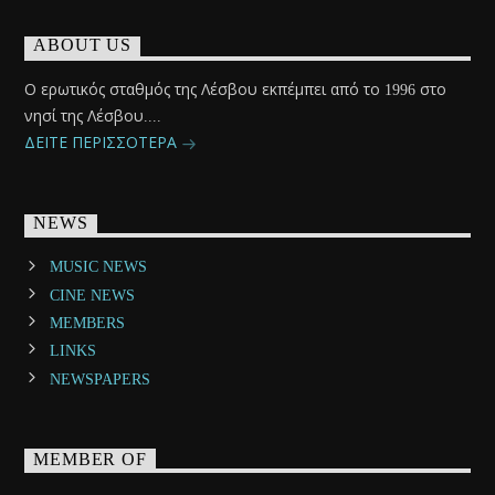
ABOUT US
Ο ερωτικός σταθμός της Λέσβου εκπέμπει από το 1996 στο
νησί της Λέσβου....
ΔΕΙΤΕ ΠΕΡΙΣΣΟΤΕΡΑ
NEWS
MUSIC NEWS
CINE NEWS
MEMBERS
LINKS
NEWSPAPERS
MEMBER OF