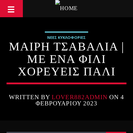
ΝΕΕΣ ΚΥΚΛΟΦΟΡΙΕΣ
ΜΑΙΡΗ ΤΣΑΒΑΛΙΑ |
ΜΕ ΕΝΑ ΦΙΛΙ
ΧΟΡΕΥΕΙΣ ΠΑΛΙ
WRITTEN BY
LOVER882ADMIN
ON 4
ΦΕΒΡΟΥΑΡΊΟΥ 2023