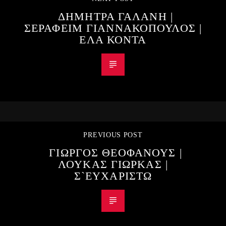
ΔΗΜΗΤΡΑ ΓΑΛΑΝΗ |
ΣΕΡΑΦΕΙΜ ΓΙΑΝΝΑΚΟΠΟΥΛΟΣ |
ΕΛΑ ΚΟΝΤΑ
PREVIOUS POST
ΓΙΩΡΓΟΣ ΘΕΟΦΑΝΟΥΣ |
ΛΟΥΚΑΣ ΓΙΩΡΚΑΣ |
Σ`ΕΥΧΑΡΙΣΤΩ