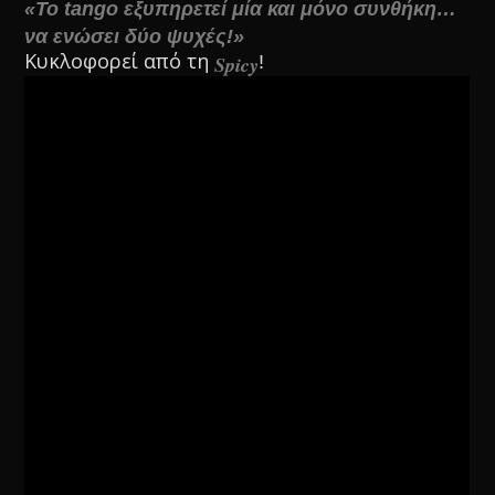
«Το tango εξυπηρετεί μία και μόνο συνθήκη…
να ενώσει δύο ψυχές!»
Κυκλοφορεί από τη
!
Spicy