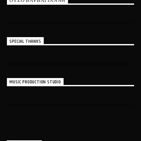
ΟΥΖΟ ΒΑΡΒΑΓΙΑΝΝΗ
SPECIAL THANKS
MUSIC PRODUCTION STUDIO