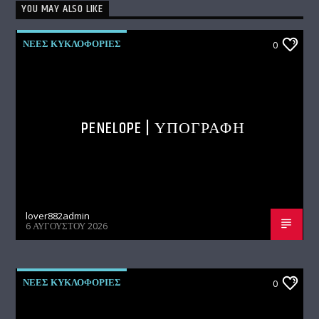
YOU MAY ALSO LIKE
ΝΕΕΣ ΚΥΚΛΟΦΟΡΙΕΣ
0
PENELOPE | ΥΠΟΓΡΑΦΗ
lover882admin
6 ΑΥΓΟΎΣΤΟΥ 2026
ΝΕΕΣ ΚΥΚΛΟΦΟΡΙΕΣ
0