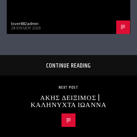
lover882admin
28 ΙΟΥΛΊΟΥ 2026
CONTINUE READING
NEXT POST
ΑΚΗΣ ΔΕΙΞΙΜΟΣ |
ΚΑΛΗΝΥΧΤΑ ΙΩΑΝΝΑ