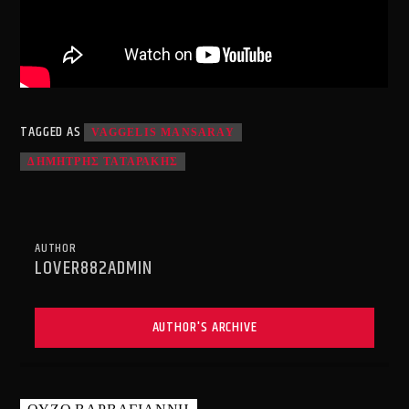
TAGGED AS
VAGGELIS MANSARAY
ΔΗΜΗΤΡΗΣ ΤΑΤΑΡΑΚΗΣ
AUTHOR
LOVER882ADMIN
AUTHOR'S ARCHIVE