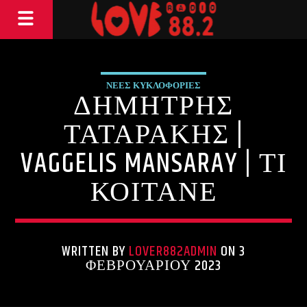
ΝΕΕΣ ΚΥΚΛΟΦΟΡΙΕΣ
ΔΗΜΗΤΡΗΣ
ΤΑΤΑΡΑΚΗΣ |
VAGGELIS MANSARAY | ΤΙ
ΚΟΙΤΑΝΕ
WRITTEN BY
LOVER882ADMIN
ON 3
ΦΕΒΡΟΥΑΡΊΟΥ 2023