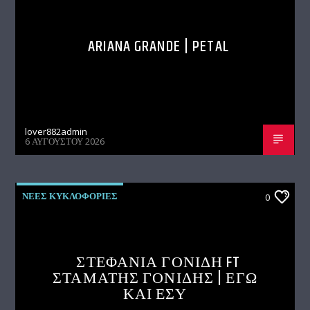
ARIANA GRANDE | PETAL
lover882admin
6 ΑΥΓΟΎΣΤΟΥ 2026
ΝΕΕΣ ΚΥΚΛΟΦΟΡΙΕΣ
0
ΣΤΕΦΑΝΙΑ ΓΟΝΙΔΗ FT
ΣΤΑΜΑΤΗΣ ΓΟΝΙΔΗΣ | ΕΓΩ
ΚΑΙ ΕΣΥ