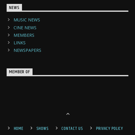
NEWS
MUSIC NEWS
CINE NEWS
MEMBERS
LINKS
NEWSPAPERS
MEMBER OF
HOME
SHOWS
CONTACT US
PRIVACY POLICY