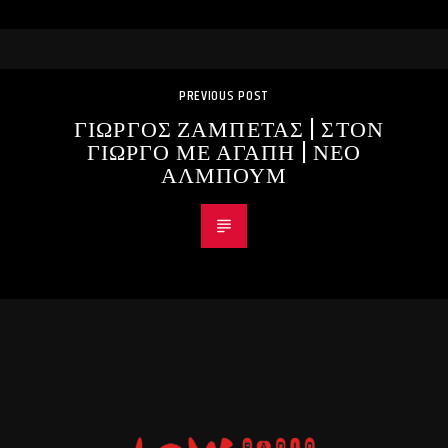
PREVIOUS POST
ΓΙΩΡΓΟΣ ΖΑΜΠΕΤΑΣ | ΣΤΟΝ
ΓΙΩΡΓΟ ΜΕ ΑΓΑΠΗ | ΝΕΟ
ΑΛΜΠΟΥΜ