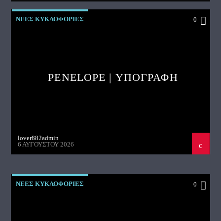
ΝΕΕΣ ΚΥΚΛΟΦΟΡΙΕΣ
0
PENELOPE | ΥΠΟΓΡΑΦΗ
lover882admin
6 ΑΥΓΟΎΣΤΟΥ 2026
ΝΕΕΣ ΚΥΚΛΟΦΟΡΙΕΣ
0