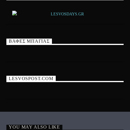
ΒΑΦΕΣ ΜΠΑΓΙΑΣ
LESVOSPOST.COM
YOU MAY ALSO LIKE