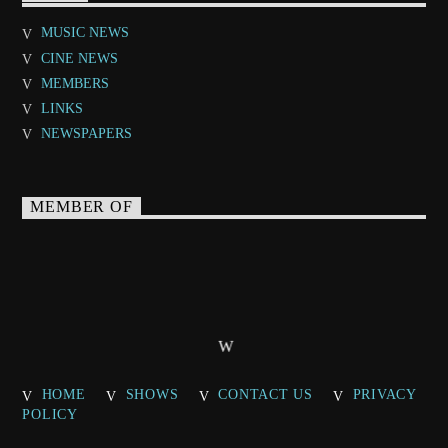
MUSIC NEWS
CINE NEWS
MEMBERS
LINKS
NEWSPAPERS
MEMBER OF
HOME
SHOWS
CONTACT US
PRIVACY
POLICY