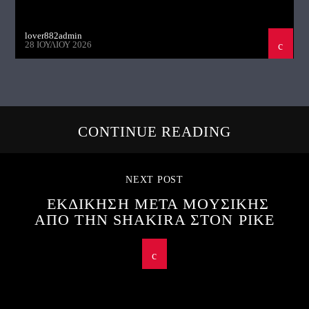
lover882admin
28 ΙΟΥΛΊΟΥ 2026
CONTINUE READING
NEXT POST
ΕΚΔΙΚΗΣΗ ΜΕΤΑ ΜΟΥΣΙΚΗΣ
ΑΠΟ ΤΗΝ SHAKIRA ΣΤΟΝ PIKE