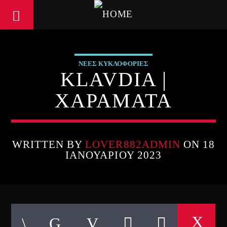
ΝΕΕΣ ΚΥΚΛΟΦΟΡΙΕΣ
KLAVDIA |
ΧΑΡΑΜΑΤΑ
WRITTEN BY
LOVER882ADMIN
ON 18
ΙΑΝΟΥΑΡΊΟΥ 2023