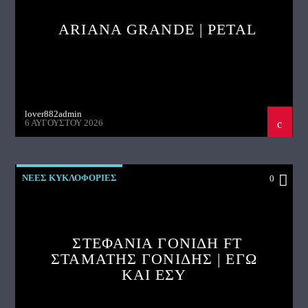
ARIANA GRANDE | PETAL
lover882admin
6 ΑΥΓΟΎΣΤΟΥ 2026
ΝΕΕΣ ΚΥΚΛΟΦΟΡΙΕΣ
0
ΣΤΕΦΑΝΙΑ ΓΟΝΙΔΗ FT
ΣΤΑΜΑΤΗΣ ΓΟΝΙΔΗΣ | ΕΓΩ
ΚΑΙ ΕΣΥ