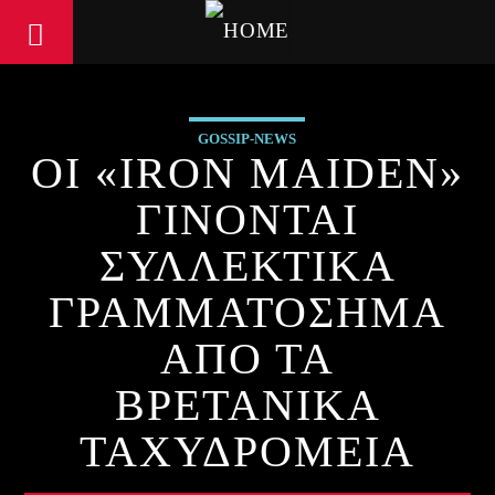
GOSSIP-NEWS
ΟΙ «IRON MAIDEN»
ΓΙΝΟΝΤΑΙ
ΣΥΛΛΕΚΤΙΚΑ
ΓΡΑΜΜΑΤΟΣΗΜΑ
ΑΠΟ ΤΑ
ΒΡΕΤΑΝΙΚΑ
ΤΑΧΥΔΡΟΜΕΙΑ