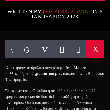
WRITTEN BY
LOVER882ADMIN
ON 6
ΙΑΝΟΥΑΡΊΟΥ 2023
Να τιμήσουν το θρυλικό συγκρότημα
Iron Maiden
με μία
συλλεκτική σειρά
γραμματοσήμων
αποφάσισαν τα Βρετανικά
Ταχυδρομεία.
Όπως ανέφερε ο Guardian η σειρά θα αποτελείται από 12
γραμματόσημα και θα διατεθεί προς πώληση στις 12
Ιανουαρίου. Οκτώ από αυτά, σύμφωνα με το Αθηναϊκό
Πρακτορείο Ειδήσεων, θα απεικονίζουν τις εμφανίσεις του