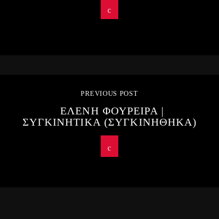
PREVIOUS POST
ΕΛΕΝΗ ΦΟΥΡΕΙΡΑ |
ΣΥΓΚΙΝΗΤΙΚΑ (ΣΥΓΚΙΝΗΘΗΚΑ)