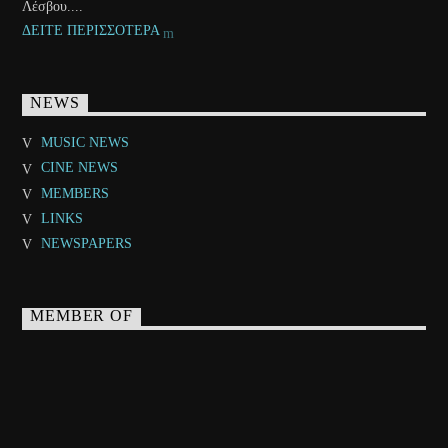
Λέσβου....
ΔΕΙΤΕ ΠΕΡΙΣΣΟΤΕΡΑ
NEWS
MUSIC NEWS
CINE NEWS
MEMBERS
LINKS
NEWSPAPERS
MEMBER OF