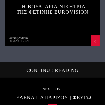
Η ΒΟΥΛΓΑΡΙΑ ΝΙΚΗΤΡΙΑ
ΤΗΣ ΦΕΤΙΝΗΣ EUROVISION
lover882admin
18 ΜΑΪ́ΟΥ 2026
CONTINUE READING
NEXT POST
ΕΛΕΝΑ ΠΑΠΑΡΙΖΟΥ | ΦΕΥΓΩ