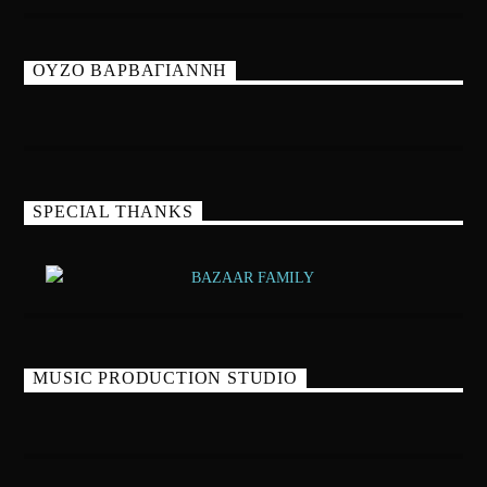
ΟΥΖΟ ΒΑΡΒΑΓΙΑΝΝΗ
SPECIAL THANKS
MUSIC PRODUCTION STUDIO