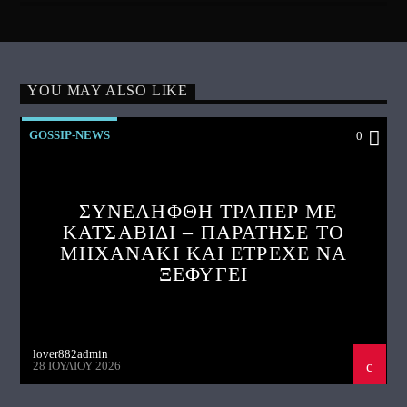
YOU MAY ALSO LIKE
GOSSIP-NEWS
0
ΣΥΝΕΛΗΦΘΗ ΤΡΑΠΕΡ ΜΕ
ΚΑΤΣΑΒΙΔΙ – ΠΑΡΑΤΗΣΕ ΤΟ
ΜΗΧΑΝΑΚΙ ΚΑΙ ΕΤΡΕΧΕ ΝΑ
ΞΕΦΥΓΕΙ
lover882admin
28 ΙΟΥΛΊΟΥ 2026