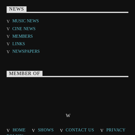
NEWS
MUSIC NEWS
CINE NEWS
MEMBERS
LINKS
NEWSPAPERS
MEMBER OF
HOME
SHOWS
CONTACT US
PRIVACY