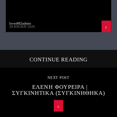
lover882admin
28 ΙΟΥΛΊΟΥ 2026
CONTINUE READING
NEXT POST
ΕΛΕΝΗ ΦΟΥΡΕΙΡΑ |
ΣΥΓΚΙΝΗΤΙΚΑ (ΣΥΓΚΙΝΗΘΗΚΑ)