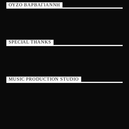
ΟΥΖΟ ΒΑΡΒΑΓΙΑΝΝΗ
SPECIAL THANKS
MUSIC PRODUCTION STUDIO