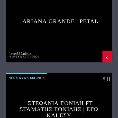
ARIANA GRANDE | PETAL
lover882admin
6 ΑΥΓΟΎΣΤΟΥ 2026
ΝΕΕΣ ΚΥΚΛΟΦΟΡΙΕΣ
0
ΣΤΕΦΑΝΙΑ ΓΟΝΙΔΗ FT
ΣΤΑΜΑΤΗΣ ΓΟΝΙΔΗΣ | ΕΓΩ
ΚΑΙ ΕΣΥ