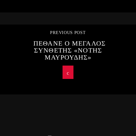
PREVIOUS POST
ΠΕΘΑΝΕ Ο ΜΕΓΑΛΟΣ
ΣΥΝΘΕΤΗΣ «ΝΟΤΗΣ
ΜΑΥΡΟΥΔΗΣ»