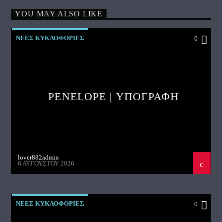
YOU MAY ALSO LIKE
ΝΕΕΣ ΚΥΚΛΟΦΟΡΙΕΣ
0
PENELOPE | ΥΠΟΓΡΑΦΗ
lover882admin
6 ΑΥΓΟΎΣΤΟΥ 2026
ΝΕΕΣ ΚΥΚΛΟΦΟΡΙΕΣ
0