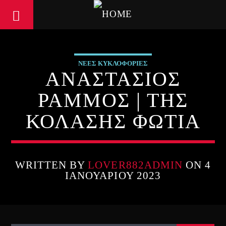
ΝΕΕΣ ΚΥΚΛΟΦΟΡΙΕΣ
ΑΝΑΣΤΑΣΙΟΣ
ΡΑΜΜΟΣ | ΤΗΣ
ΚΟΛΑΣΗΣ ΦΩΤΙΑ
WRITTEN BY
LOVER882ADMIN
ON 4
ΙΑΝΟΥΑΡΊΟΥ 2023