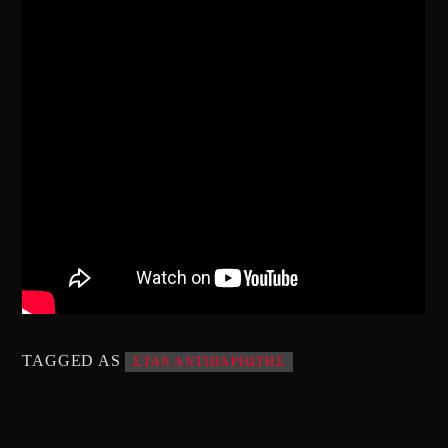
TAGGED AS
ΣΤΑΝ ΑΝΤΙΠΑΡΙΩΤΗΣ