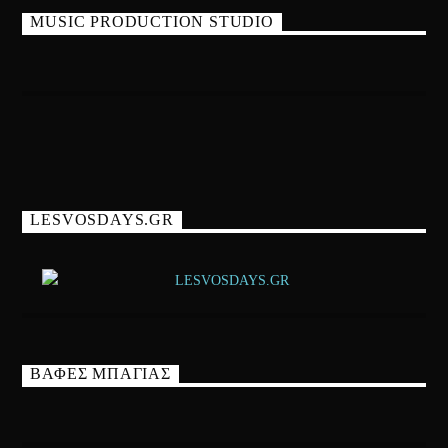
MUSIC PRODUCTION STUDIO
LESVOSDAYS.GR
ΒΑΦΕΣ ΜΠΑΓΙΑΣ