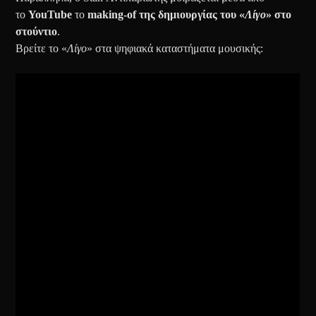
το
YouTube
το
making-of
της δημιουργίας του «
Λίγο
» στο
στούντιο
.
Βρείτε το «
Λίγο
» στα ψηφιακά καταστήματα μουσικής: