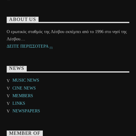
ABOUT US
Ο ερωτικός σταθμός της Λέσβου εκπέμπει από το 1996 στο νησί της
Λέσβου....
ΔΕΙΤΕ ΠΕΡΙΣΣΟΤΕΡΑ
NEWS
MUSIC NEWS
CINE NEWS
MEMBERS
LINKS
NEWSPAPERS
MEMBER OF