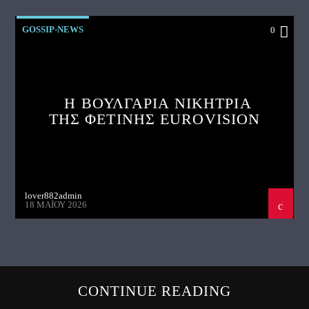
GOSSIP-NEWS
0
Η ΒΟΥΛΓΑΡΙΑ ΝΙΚΗΤΡΙΑ
ΤΗΣ ΦΕΤΙΝΗΣ EUROVISION
lover882admin
18 ΜΑΪ́ΟΥ 2026
CONTINUE READING