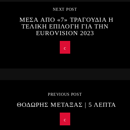
NEXT POST
ΜΕΣΑ ΑΠΟ «7» ΤΡΑΓΟΥΔΙΑ Η
ΤΕΛΙΚΗ ΕΠΙΛΟΓΗ ΓΙΑ ΤΗΝ
EUROVISION 2023
PREVIOUS POST
ΘΟΔΩΡΗΣ ΜΕΤΑΞΑΣ | 5 ΛΕΠΤΑ