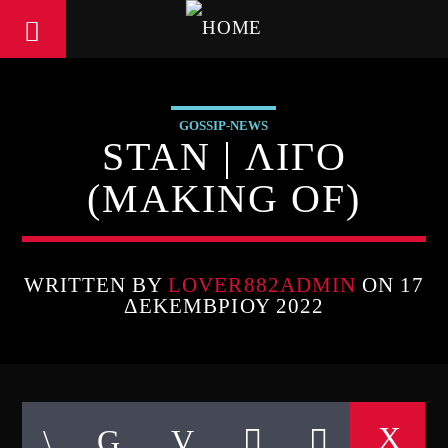
GOSSIP-NEWS
STAN | ΛΙΓΟ
(MAKING OF)
WRITTEN BY
LOVER882ADMIN
ON 17
ΔΕΚΕΜΒΡΊΟΥ 2022