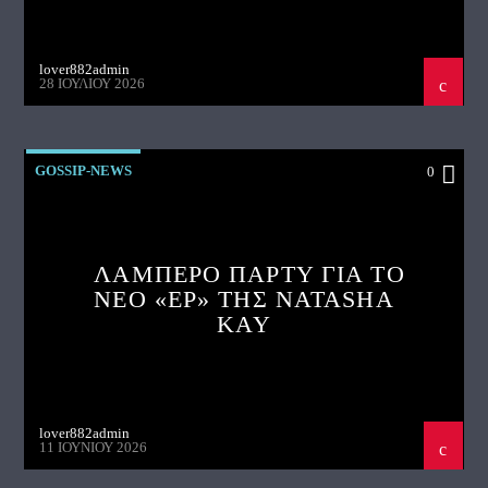
lover882admin
28 ΙΟΥΛΊΟΥ 2026
GOSSIP-NEWS
0
ΛΑΜΠΕΡΟ ΠΑΡΤΥ ΓΙΑ ΤΟ
ΝΕΟ «EP» ΤΗΣ NATASHA
KAY
lover882admin
11 ΙΟΥΝΊΟΥ 2026