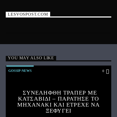
LESVOSPOST.COM
YOU MAY ALSO LIKE
GOSSIP-NEWS
0
ΣΥΝΕΛΗΦΘΗ ΤΡΑΠΕΡ ΜΕ
ΚΑΤΣΑΒΙΔΙ – ΠΑΡΑΤΗΣΕ ΤΟ
ΜΗΧΑΝΑΚΙ ΚΑΙ ΕΤΡΕΧΕ ΝΑ
ΞΕΦΥΓΕΙ