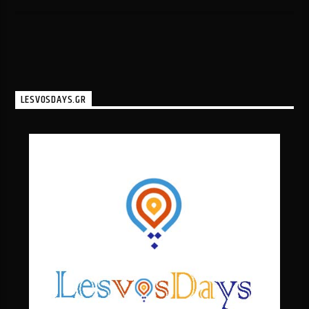
LESVOSDAYS.GR