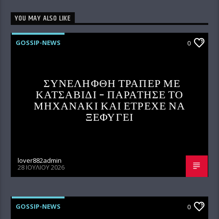
YOU MAY ALSO LIKE
GOSSIP-NEWS
0
ΣΥΝΕΛΗΦΘΗ ΤΡΑΠΕΡ ΜΕ
ΚΑΤΣΑΒΙΔΙ – ΠΑΡΑΤΗΣΕ ΤΟ
ΜΗΧΑΝΑΚΙ ΚΑΙ ΕΤΡΕΧΕ ΝΑ
ΞΕΦΥΓΕΙ
lover882admin
28 ΙΟΥΛΊΟΥ 2026
GOSSIP-NEWS
0