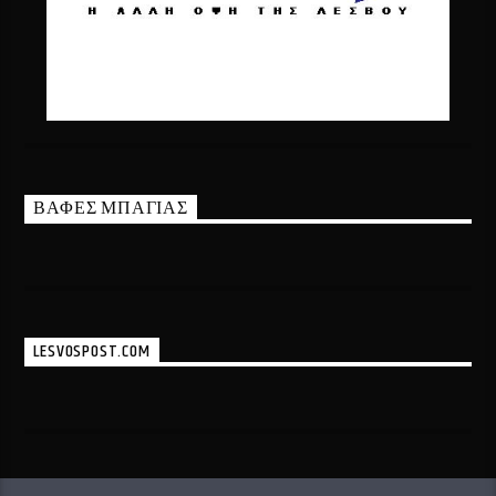
ΒΑΦΕΣ ΜΠΑΓΙΑΣ
LESVOSPOST.COM