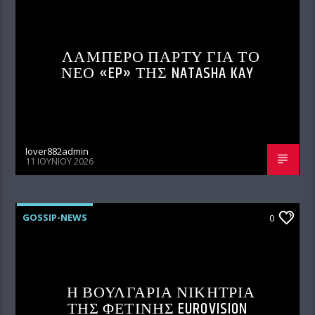
ΛΑΜΠΕΡΟ ΠΑΡΤΥ ΓΙΑ ΤΟ
ΝΕΟ «EP» ΤΗΣ NATASHA KAY
lover882admin
11 ΙΟΥΝΊΟΥ 2026
GOSSIP-NEWS
0
Η ΒΟΥΛΓΑΡΙΑ ΝΙΚΗΤΡΙΑ
ΤΗΣ ΦΕΤΙΝΗΣ EUROVISION