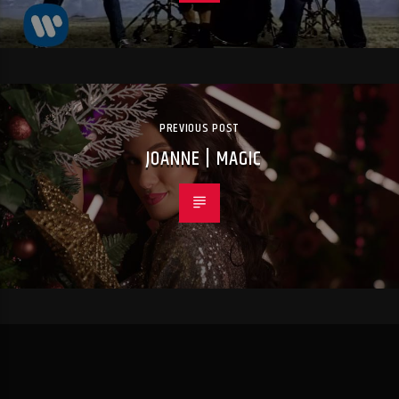
PREVIOUS POST
JOANNE | MAGIC