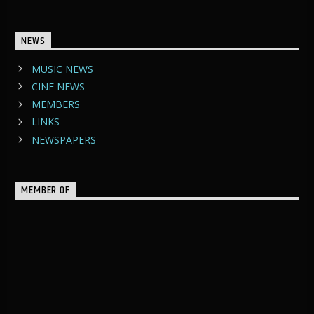
NEWS
MUSIC NEWS
CINE NEWS
MEMBERS
LINKS
NEWSPAPERS
MEMBER OF