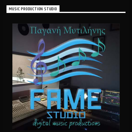
MUSIC PRODUCTION STUDIO