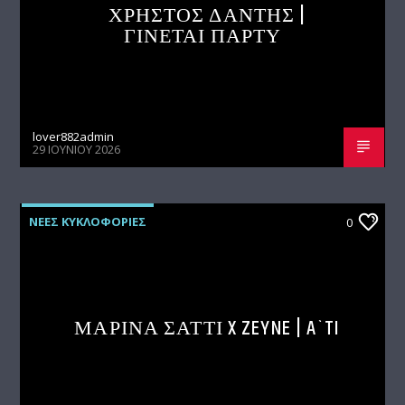
ΧΡΗΣΤΟΣ ΔΑΝΤΗΣ |
ΓΙΝΕΤΑΙ ΠΑΡΤΥ
lover882admin
29 ΙΟΥΝΊΟΥ 2026
ΝΕΕΣ ΚΥΚΛΟΦΟΡΙΕΣ
0
ΜΑΡΙΝΑ ΣΑΤΤΙ X ZEYNE | A`TI