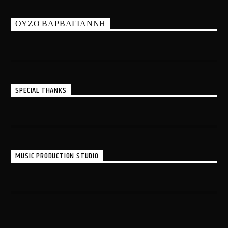
ΟΥΖΟ ΒΑΡΒΑΓΙΑΝΝΗ
SPECIAL THANKS
MUSIC PRODUCTION STUDIO