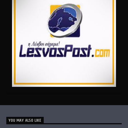
YOU MAY ALSO LIKE