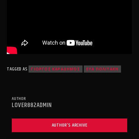
TAGGED AS
ΓΙΩΡΓΟΣ ΚΑΡΑΔΗΜΟΣ
ΕΥΑ ΠΟΛΙΤΑΚΗ
AUTHOR
LOVER882ADMIN
AUTHOR'S ARCHIVE