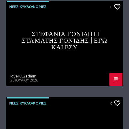
ΝΕΕΣ ΚΥΚΛΟΦΟΡΙΕΣ
0
ΣΤΕΦΑΝΙΑ ΓΟΝΙΔΗ FT
ΣΤΑΜΑΤΗΣ ΓΟΝΙΔΗΣ | ΕΓΩ
ΚΑΙ ΕΣΥ
lover882admin
28 ΙΟΥΛΊΟΥ 2026
ΝΕΕΣ ΚΥΚΛΟΦΟΡΙΕΣ
0