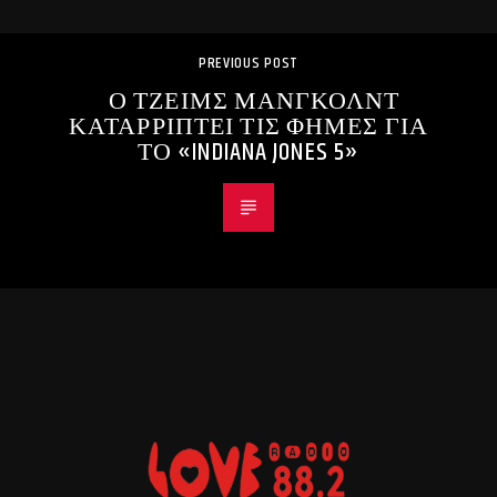
PREVIOUS POST
Ο ΤΖΕΙΜΣ ΜΑΝΓΚΟΛΝΤ
ΚΑΤΑΡΡΙΠΤΕΙ ΤΙΣ ΦΗΜΕΣ ΓΙΑ
ΤΟ «INDIANA JONES 5»