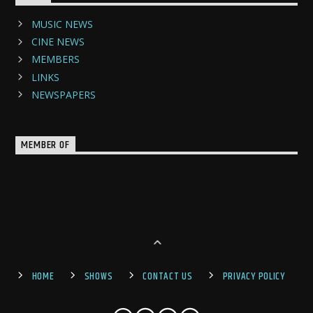
MUSIC NEWS
CINE NEWS
MEMBERS
LINKS
NEWSPAPERS
MEMBER OF
HOME
SHOWS
CONTACT US
PRIVACY POLICY