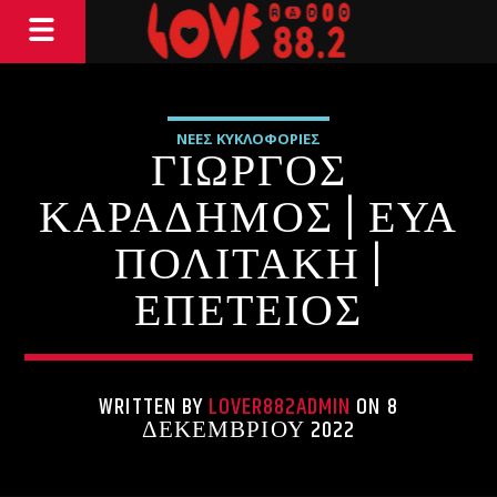
ΝΕΕΣ ΚΥΚΛΟΦΟΡΙΕΣ
ΓΙΩΡΓΟΣ
ΚΑΡΑΔΗΜΟΣ | ΕΥΑ
ΠΟΛΙΤΑΚΗ |
ΕΠΕΤΕΙΟΣ
WRITTEN BY
LOVER882ADMIN
ON 8
ΔΕΚΕΜΒΡΊΟΥ 2022