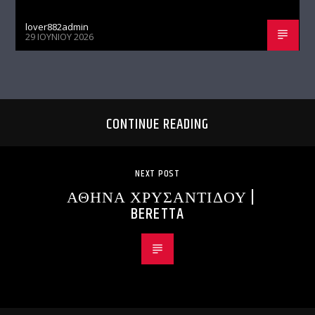
lover882admin
29 ΙΟΥΝΊΟΥ 2026
CONTINUE READING
NEXT POST
ΑΘΗΝΑ ΧΡΥΣΑΝΤΙΔΟΥ |
BERETTA