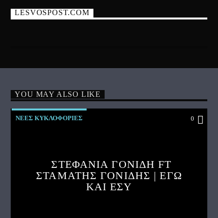
LESVOSPOST.COM
YOU MAY ALSO LIKE
ΝΕΕΣ ΚΥΚΛΟΦΟΡΙΕΣ
0
ΣΤΕΦΑΝΙΑ ΓΟΝΙΔΗ FT
ΣΤΑΜΑΤΗΣ ΓΟΝΙΔΗΣ | ΕΓΩ
ΚΑΙ ΕΣΥ