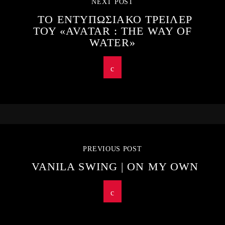
NEXT POST
ΤΟ ΕΝΤΥΠΩΣΙΑΚΟ ΤΡΕΙΛΕΡ
ΤΟΥ «AVATAR : THE WAY OF
WATER»
PREVIOUS POST
VANILA SWING | ON MY OWN