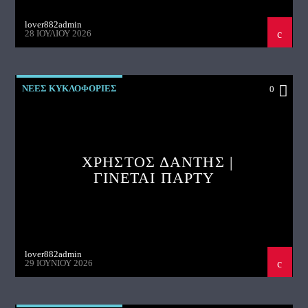
lover882admin
28 ΙΟΥΛΊΟΥ 2026
ΝΕΕΣ ΚΥΚΛΟΦΟΡΙΕΣ
0
ΧΡΗΣΤΟΣ ΔΑΝΤΗΣ |
ΓΙΝΕΤΑΙ ΠΑΡΤΥ
lover882admin
29 ΙΟΥΝΊΟΥ 2026