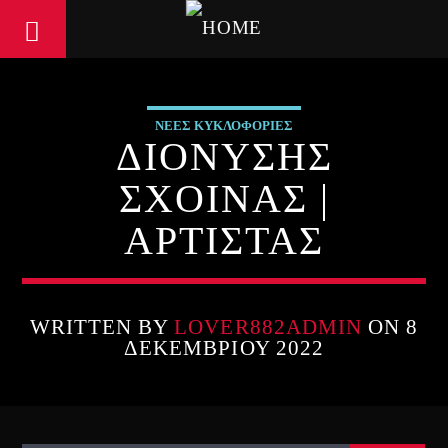
ΝΕΕΣ ΚΥΚΛΟΦΟΡΙΕΣ
ΔΙΟΝΥΣΗΣ
ΣΧΟΙΝΑΣ |
ΑΡΤΙΣΤΑΣ
WRITTEN BY
LOVER882ADMIN
ON 8
ΔΕΚΕΜΒΡΊΟΥ 2022