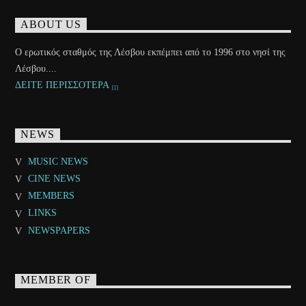
ABOUT US
Ο ερωτικός σταθμός της Λέσβου εκπέμπει από το 1996 στο νησί της
Λέσβου....
ΔΕΙΤΕ ΠΕΡΙΣΣΟΤΕΡΑ
NEWS
MUSIC NEWS
CINE NEWS
MEMBERS
LINKS
NEWSPAPERS
MEMBER OF