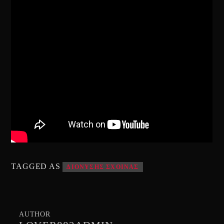
TAGGED AS
ΔΙΟΝΥΣΗΣ ΣΧΟΙΝΑΣ
AUTHOR