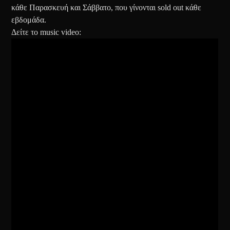
κάθε Παρασκευή και Σάββατο, που γίνονται sold out κάθε
εβδομάδα.
Δείτε το music video: