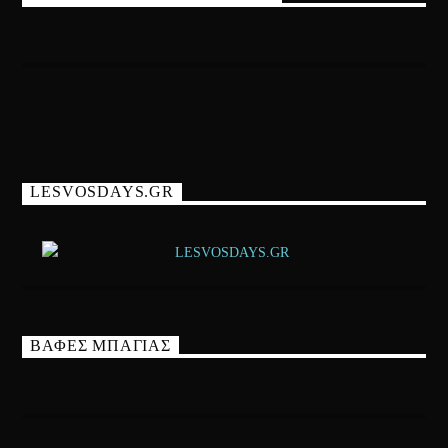
LESVOSDAYS.GR
ΒΑΦΕΣ ΜΠΑΓΙΑΣ