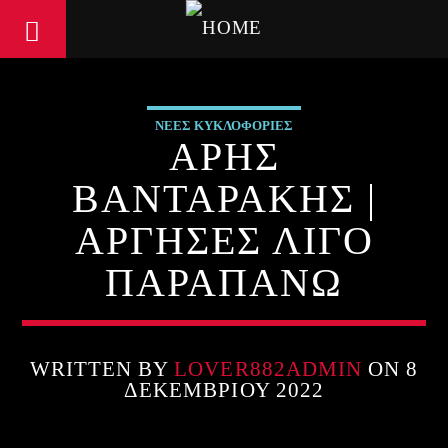
ΝΕΕΣ ΚΥΚΛΟΦΟΡΙΕΣ
ΑΡΗΣ
ΒΑΝΤΑΡΑΚΗΣ |
ΑΡΓΗΣΕΣ ΛΙΓΟ
ΠΑΡΑΠΑΝΩ
WRITTEN BY
LOVER882ADMIN
ON 8
ΔΕΚΕΜΒΡΊΟΥ 2022