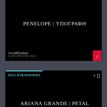
PENELOPE | ΥΠΟΓΡΑΦΗ
lover882admin
6 ΑΥΓΟΎΣΤΟΥ 2026
ΝΕΕΣ ΚΥΚΛΟΦΟΡΙΕΣ
0
ARIANA GRANDE | PETAL