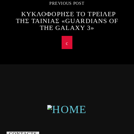
PREVIOUS POST
ΚΥΚΛΟΦΟΡΗΣΕ ΤΟ ΤΡΕΙΛΕΡ
ΤΗΣ ΤΑΙΝΙΑΣ «GUARDIANS OF
THE GALAXY 3»