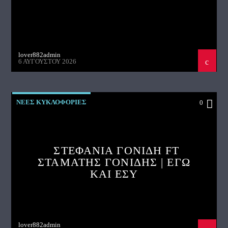
lover882admin
6 ΑΥΓΟΎΣΤΟΥ 2026
ΝΕΕΣ ΚΥΚΛΟΦΟΡΙΕΣ
0
ΣΤΕΦΑΝΙΑ ΓΟΝΙΔΗ FT
ΣΤΑΜΑΤΗΣ ΓΟΝΙΔΗΣ | ΕΓΩ
ΚΑΙ ΕΣΥ
lover882admin