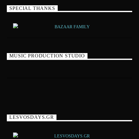
SPECIAL THANKS
MUSIC PRODUCTION STUDIO
LESVOSDAYS.GR