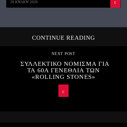
28 ΙΟΥΛΊΟΥ 2026
CONTINUE READING
NEXT POST
ΣΥΛΛΕΚΤΙΚΟ ΝΟΜΙΣΜΑ ΓΙΑ
ΤΑ 60Α ΓΕΝΕΘΛΙΑ ΤΩΝ
«ROLLING STONES»