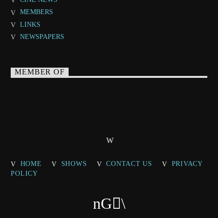
MEMBERS
LINKS
NEWSPAPERS
MEMBER OF
HOME
SHOWS
CONTACT US
PRIVACY
POLICY